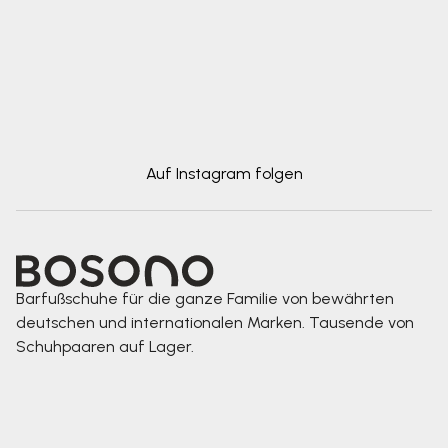
Auf Instagram folgen
Barfußschuhe für die ganze Familie von bewährten
deutschen und internationalen Marken. Tausende von
Schuhpaaren auf Lager.