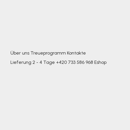
Über uns
Treueprogramm
Kontakte
Lieferung 2 - 4 Tage
+420 733 586 968
Eshop