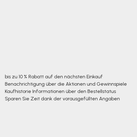
bis zu 10 % Rabatt auf den nächsten Einkauf
Benachrichtigung über die Aktionen und Gewinnspiele
Kaufhistorie
Informationen über den Bestellstatus
Sparen Sie Zeit dank der vorausgefüllten Angaben