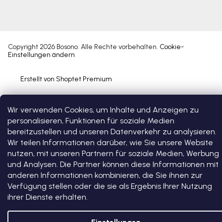
Copyright 2026
Bosono
. Alle Rechte vorbehalten.
Cookie-
Einstellungen ändern
Erstellt von Shoptet Premium
Wir verwenden Cookies, um Inhalte und Anzeigen zu
personalisieren, Funktionen für soziale Medien
bereitzustellen und unseren Datenverkehr zu analysieren.
Wir teilen Informationen darüber, wie Sie unsere Website
nutzen, mit unseren Partnern für soziale Medien, Werbung
und Analysen. Die Partner können diese Informationen mit
anderen Informationen kombinieren, die Sie ihnen zur
Verfügung stellen oder die sie als Ergebnis Ihrer Nutzung
ihrer Dienste erhalten.