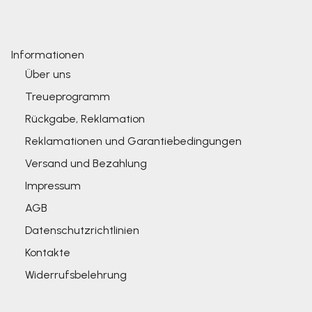
Informationen
Über uns
Treueprogramm
Rückgabe, Reklamation
Reklamationen und Garantiebedingungen
Versand und Bezahlung
Impressum
AGB
Datenschutzrichtlinien
Kontakte
Widerrufsbelehrung