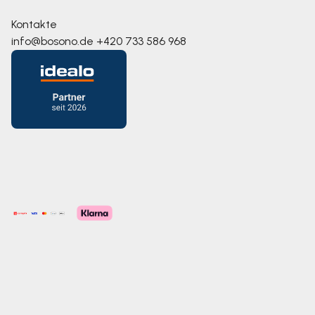
Kontakte
info@bosono.de
+420 733 586 968