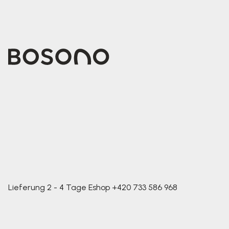
Lieferung 2 - 4 Tage
Eshop
+420 733 586 968