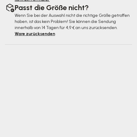
Passt die Größe nicht?
Wenn Sie bei der Auswahl nicht die richtige Größe getroffen
haben, ist das kein Problem! Sie können die Sendung
innerhalb von 14 Tagen für 4,9 € an uns zurücksenden.
Ware zurücksenden