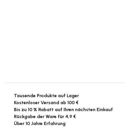
Tausende Produkte auf Lager
Kostenloser Versand ab 100 €
Bis zu 10 % Rabatt auf Ihren nächsten Einkauf
Rückgabe der Ware für 4,9 €
Über 10 Jahre Erfahrung