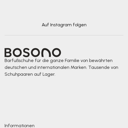
Auf Instagram folgen
Barfußschuhe für die ganze Familie von bewährten
deutschen und internationalen Marken. Tausende von
Schuhpaaren auf Lager.
Informationen