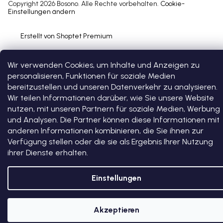
Copyright 2026
Bosono
. Alle Rechte vorbehalten.
Cookie-
Einstellungen ändern
Erstellt von Shoptet Premium
Wir verwenden Cookies, um Inhalte und Anzeigen zu
personalisieren, Funktionen für soziale Medien
bereitzustellen und unseren Datenverkehr zu analysieren.
Wir teilen Informationen darüber, wie Sie unsere Website
nutzen, mit unseren Partnern für soziale Medien, Werbung
und Analysen. Die Partner können diese Informationen mit
anderen Informationen kombinieren, die Sie ihnen zur
Verfügung stellen oder die sie als Ergebnis Ihrer Nutzung
ihrer Dienste erhalten.
Einstellungen
Akzeptieren