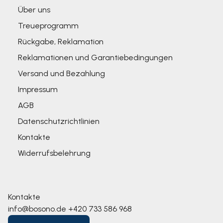
Über uns
Treueprogramm
Rückgabe, Reklamation
Reklamationen und Garantiebedingungen
Versand und Bezahlung
Impressum
AGB
Datenschutzrichtlinien
Kontakte
Widerrufsbelehrung
Kontakte
info@bosono.de
+420 733 586 968