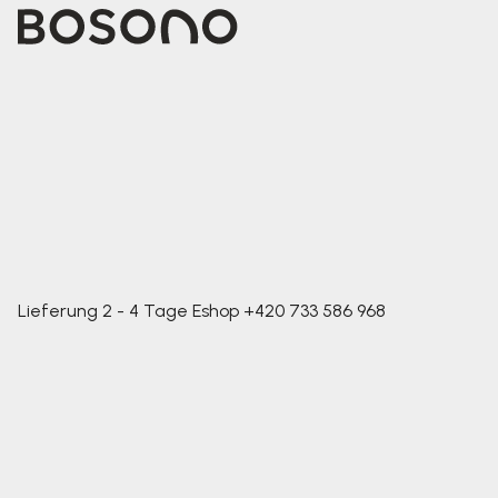
Lieferung 2 - 4 Tage
Eshop
+420 733 586 968