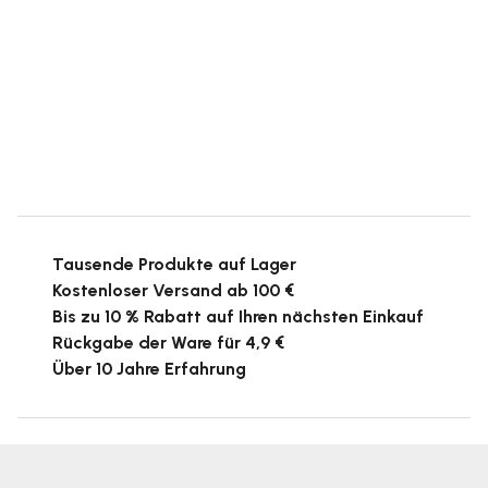
Tausende Produkte auf Lager
Kostenloser Versand ab 100 €
Bis zu 10 % Rabatt auf Ihren nächsten Einkauf
Rückgabe der Ware für 4,9 €
Über 10 Jahre Erfahrung