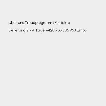
Über uns
Treueprogramm
Kontakte
Lieferung 2 - 4 Tage
+420 733 586 968
Eshop