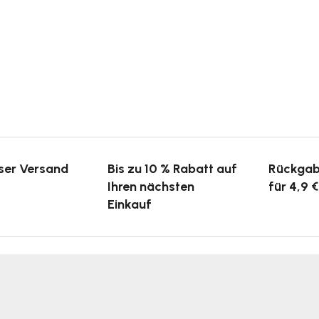
ser Versand
Bis zu 10 % Rabatt auf
Rückgab
Ihren nächsten
für 4,9 €
Einkauf