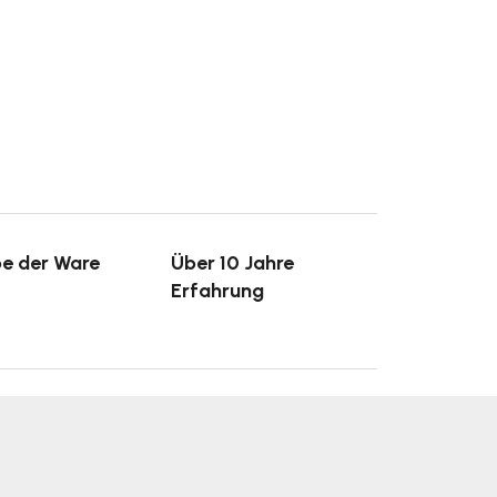
e der Ware
Über 10 Jahre
Erfahrung