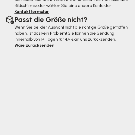
Bildschirms oder wählen Sie eine andere Kontaktart.
Kontaktformular
Passt die Größe nicht?
Wenn Sie bei der Auswahl nicht die richtige Größe getroffen
haben, ist das kein Problem! Sie können die Sendung
innerhalb von 14 Tagen für 4,9 € an uns zurücksenden.
Ware zurücksenden