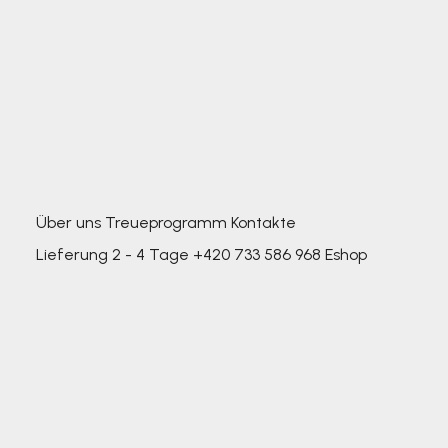
Über uns
Treueprogramm
Kontakte
Lieferung 2 - 4 Tage
+420 733 586 968
Eshop