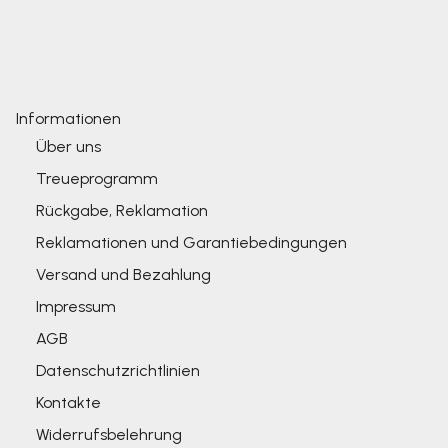
Informationen
Über uns
Treueprogramm
Rückgabe, Reklamation
Reklamationen und Garantiebedingungen
Versand und Bezahlung
Impressum
AGB
Datenschutzrichtlinien
Kontakte
Widerrufsbelehrung