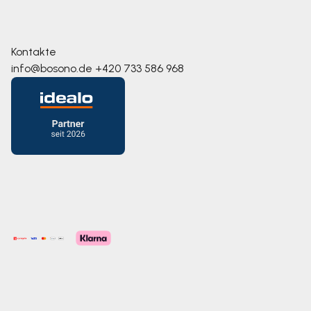
Kontakte
info@bosono.de
+420 733 586 968