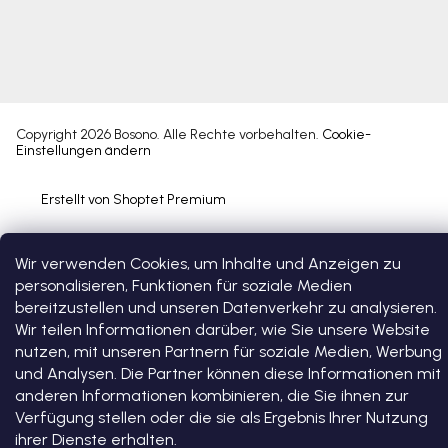
Copyright 2026
Bosono
. Alle Rechte vorbehalten.
Cookie-
Einstellungen ändern
Erstellt von Shoptet Premium
Wir verwenden Cookies, um Inhalte und Anzeigen zu
personalisieren, Funktionen für soziale Medien
bereitzustellen und unseren Datenverkehr zu analysieren.
Wir teilen Informationen darüber, wie Sie unsere Website
nutzen, mit unseren Partnern für soziale Medien, Werbung
und Analysen. Die Partner können diese Informationen mit
anderen Informationen kombinieren, die Sie ihnen zur
Verfügung stellen oder die sie als Ergebnis Ihrer Nutzung
ihrer Dienste erhalten.