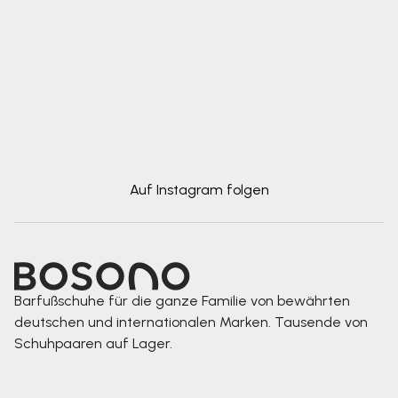
Auf Instagram folgen
Barfußschuhe für die ganze Familie von bewährten
deutschen und internationalen Marken. Tausende von
Schuhpaaren auf Lager.