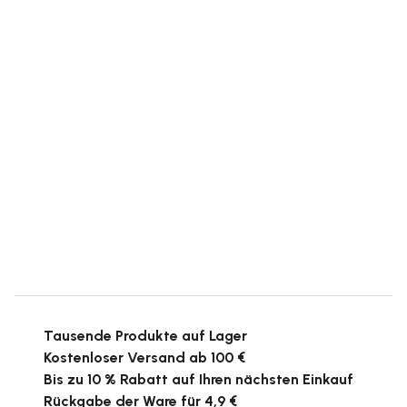
Tausende Produkte auf Lager
Kostenloser Versand ab 100 €
Bis zu 10 % Rabatt auf Ihren nächsten Einkauf
Rückgabe der Ware für 4,9 €