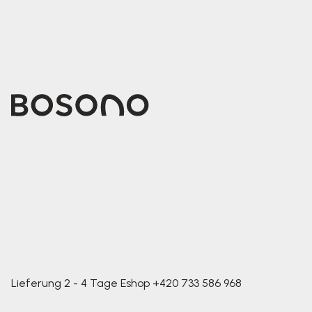
Lieferung 2 - 4 Tage
Eshop
+420 733 586 968