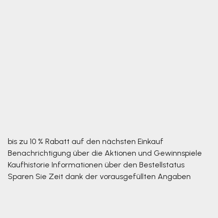
bis zu 10 % Rabatt auf den nächsten Einkauf
Benachrichtigung über die Aktionen und Gewinnspiele
Kaufhistorie
Informationen über den Bestellstatus
Sparen Sie Zeit dank der vorausgefüllten Angaben