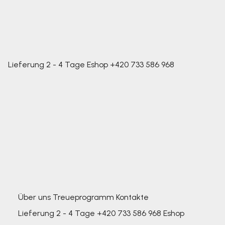
Lieferung 2 - 4 Tage
Eshop
+420 733 586 968
Über uns
Treueprogramm
Kontakte
Lieferung 2 - 4 Tage
+420 733 586 968
Eshop