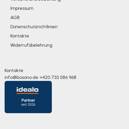
Impressum
AGB
Datenschutzrichtlinien
Kontakte
Widerrufsbelehrung
Kontakte
info@bosono.de
+420 733 586 968