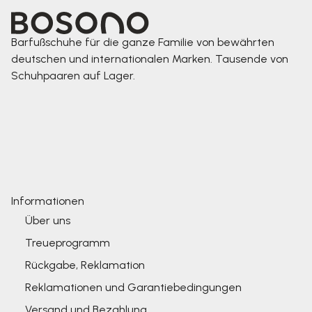
Barfußschuhe für die ganze Familie von bewährten
deutschen und internationalen Marken. Tausende von
Schuhpaaren auf Lager.
Informationen
Über uns
Treueprogramm
Rückgabe, Reklamation
Reklamationen und Garantiebedingungen
Versand und Bezahlung