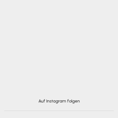
Auf Instagram folgen