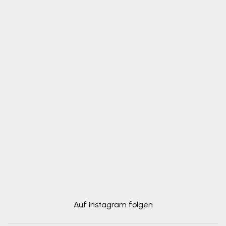
Auf Instagram folgen