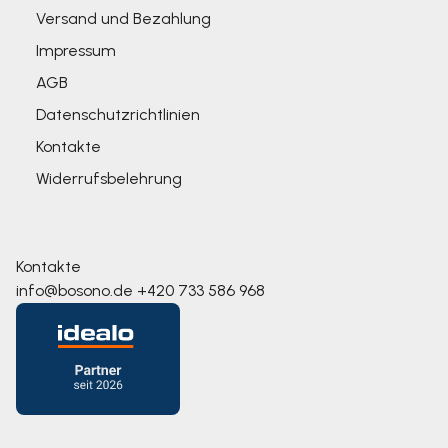
Versand und Bezahlung
Impressum
AGB
Datenschutzrichtlinien
Kontakte
Widerrufsbelehrung
Kontakte
info@bosono.de
+420 733 586 968