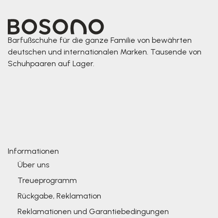
Barfußschuhe für die ganze Familie von bewährten
deutschen und internationalen Marken. Tausende von
Schuhpaaren auf Lager.
Informationen
Über uns
Treueprogramm
Rückgabe, Reklamation
Reklamationen und Garantiebedingungen