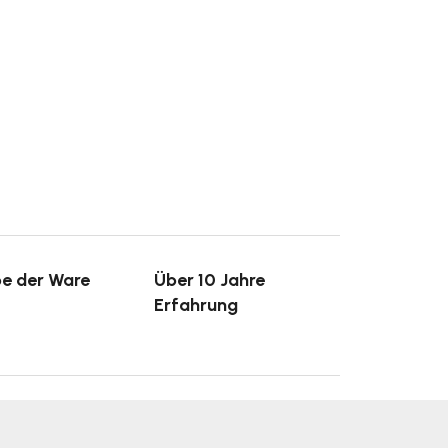
e der Ware
Über 10 Jahre
Erfahrung