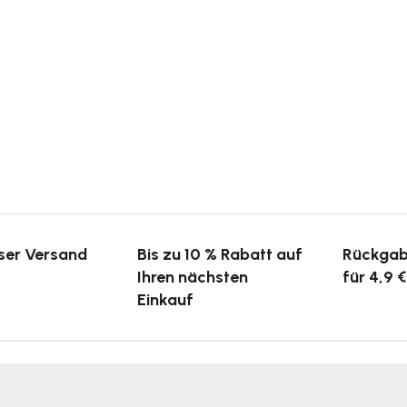
ser Versand
Bis zu 10 % Rabatt auf
Rückgab
Ihren nächsten
für 4,9 €
Einkauf