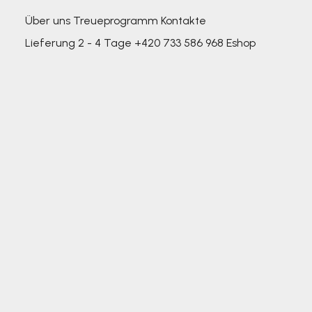
Über uns
Treueprogramm
Kontakte
Lieferung 2 - 4 Tage
+420 733 586 968
Eshop