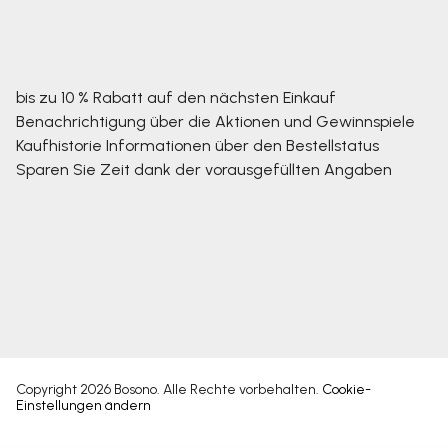
bis zu 10 % Rabatt auf den nächsten Einkauf
Benachrichtigung über die Aktionen und Gewinnspiele
Kaufhistorie
Informationen über den Bestellstatus
Sparen Sie Zeit dank der vorausgefüllten Angaben
Copyright 2026
Bosono
. Alle Rechte vorbehalten.
Cookie-
Einstellungen ändern