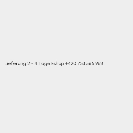
Lieferung 2 - 4 Tage
Eshop
+420 733 586 968