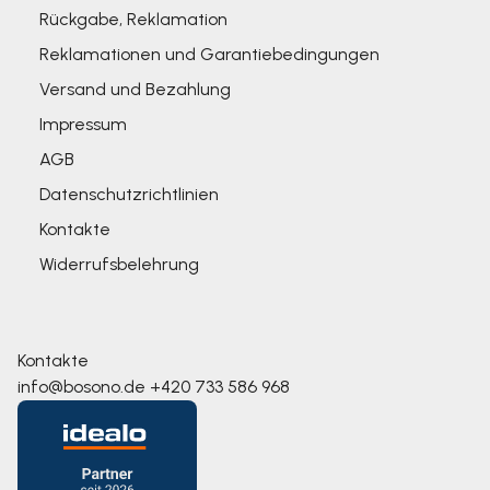
Rückgabe, Reklamation
Reklamationen und Garantiebedingungen
Versand und Bezahlung
Impressum
AGB
Datenschutzrichtlinien
Kontakte
Widerrufsbelehrung
Kontakte
info@bosono.de
+420 733 586 968