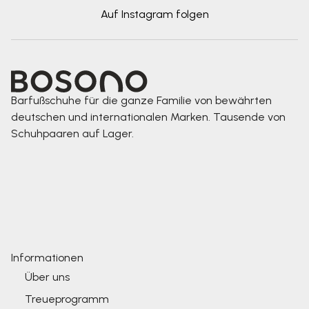
Auf Instagram folgen
Barfußschuhe für die ganze Familie von bewährten
deutschen und internationalen Marken. Tausende von
Schuhpaaren auf Lager.
Informationen
Über uns
Treueprogramm