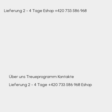
Lieferung 2 - 4 Tage
Eshop
+420 733 586 968
Über uns
Treueprogramm
Kontakte
Lieferung 2 - 4 Tage
+420 733 586 968
Eshop