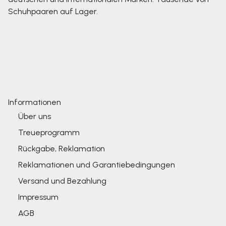
Schuhpaaren auf Lager.
Informationen
Über uns
Treueprogramm
Rückgabe, Reklamation
Reklamationen und Garantiebedingungen
Versand und Bezahlung
Impressum
AGB