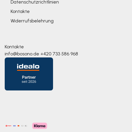
Datenschutzrichtlinien
Kontakte
Widerrufsbelehrung
Kontakte
info@bosono.de
+420 733 586 968