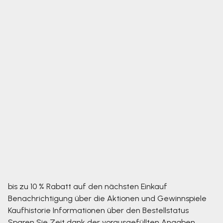
bis zu 10 % Rabatt auf den nächsten Einkauf
Benachrichtigung über die Aktionen und Gewinnspiele
Kaufhistorie
Informationen über den Bestellstatus
Sparen Sie Zeit dank der vorausgefüllten Angaben