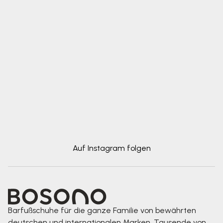
Auf Instagram folgen
Barfußschuhe für die ganze Familie von bewährten
deutschen und internationalen Marken. Tausende von