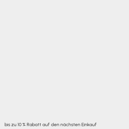
bis zu 10 % Rabatt auf den nächsten Einkauf