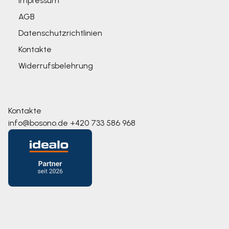
Impressum
AGB
Datenschutzrichtlinien
Kontakte
Widerrufsbelehrung
Kontakte
info@bosono.de
+420 733 586 968