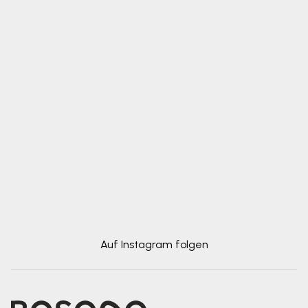
Auf Instagram folgen