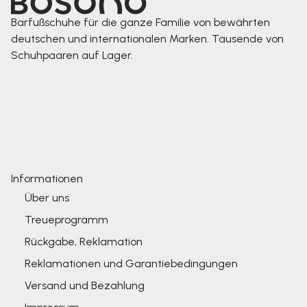
Barfußschuhe für die ganze Familie von bewährten
deutschen und internationalen Marken. Tausende von
Schuhpaaren auf Lager.
Informationen
Über uns
Treueprogramm
Rückgabe, Reklamation
Reklamationen und Garantiebedingungen
Versand und Bezahlung