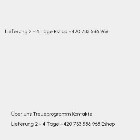
Lieferung 2 - 4 Tage
Eshop
+420 733 586 968
Über uns
Treueprogramm
Kontakte
Lieferung 2 - 4 Tage
+420 733 586 968
Eshop