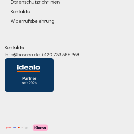
Datenschutzrichtlinien
Kontakte
Widerrufsbelehrung
Kontakte
info@bosono.de
+420 733 586 968