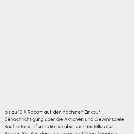
bis zu 10 % Rabatt auf den nächsten Einkauf
Benachrichtigung über die Aktionen und Gewinnspiele
Kaufhistorie
Informationen über den Bestellstatus
Sparen Sie Zeit dank der vorausgefüllten Angaben