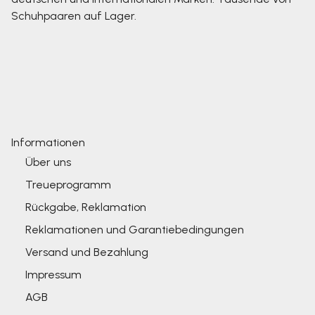
Schuhpaaren auf Lager.
Informationen
Über uns
Treueprogramm
Rückgabe, Reklamation
Reklamationen und Garantiebedingungen
Versand und Bezahlung
Impressum
AGB