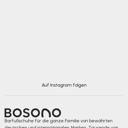
Auf Instagram folgen
Barfußschuhe für die ganze Familie von bewährten
deutschen und internationalen Marken. Tausende von