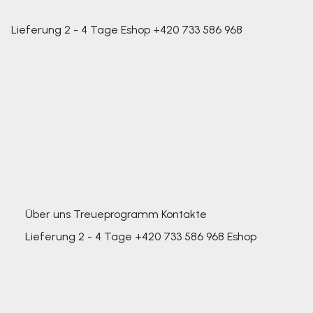
Lieferung 2 - 4 Tage
Eshop
+420 733 586 968
Über uns
Treueprogramm
Kontakte
Lieferung 2 - 4 Tage
+420 733 586 968
Eshop