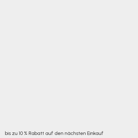
bis zu 10 % Rabatt auf den nächsten Einkauf