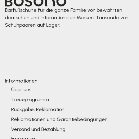
Barfußschuhe für die ganze Familie von bewährten
deutschen und internationalen Marken. Tausende von
Schuhpaaren auf Lager.
Informationen
Über uns
Treueprogramm
Rückgabe, Reklamation
Reklamationen und Garantiebedingungen
Versand und Bezahlung