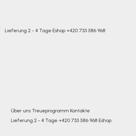
Lieferung 2 - 4 Tage
Eshop
+420 733 586 968
Über uns
Treueprogramm
Kontakte
Lieferung 2 - 4 Tage
+420 733 586 968
Eshop