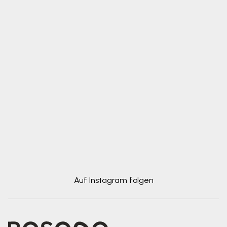
Auf Instagram folgen