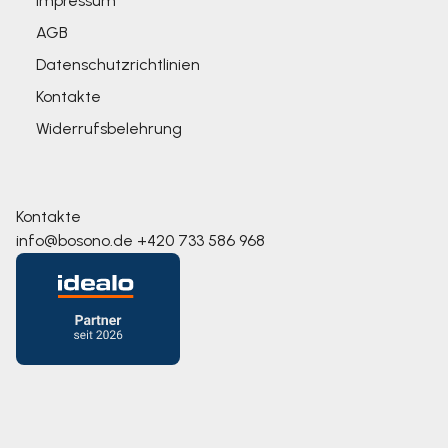
Impressum
AGB
Datenschutzrichtlinien
Kontakte
Widerrufsbelehrung
Kontakte
info@bosono.de
+420 733 586 968