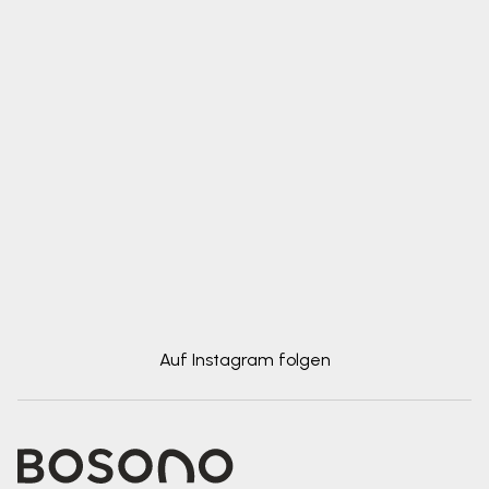
Auf Instagram folgen