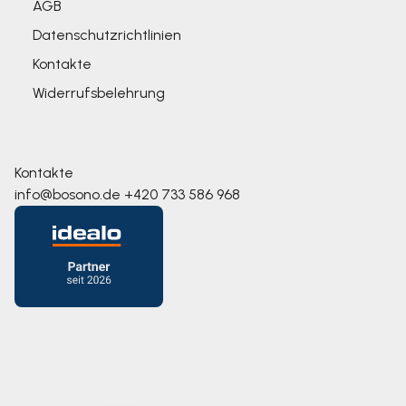
AGB
Datenschutzrichtlinien
Kontakte
Widerrufsbelehrung
Kontakte
info@bosono.de
+420 733 586 968