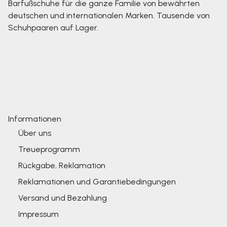
Barfußschuhe für die ganze Familie von bewährten
deutschen und internationalen Marken. Tausende von
Schuhpaaren auf Lager.
Informationen
Über uns
Treueprogramm
Rückgabe, Reklamation
Reklamationen und Garantiebedingungen
Versand und Bezahlung
Impressum