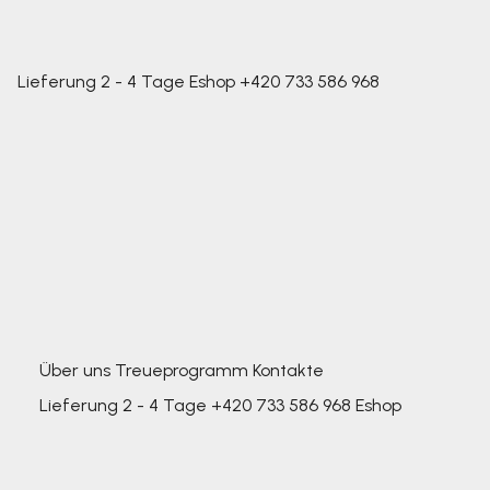
Lieferung 2 - 4 Tage
Eshop
+420 733 586 968
Über uns
Treueprogramm
Kontakte
Lieferung 2 - 4 Tage
+420 733 586 968
Eshop