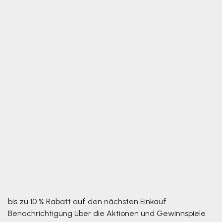
bis zu 10 % Rabatt auf den nächsten Einkauf
Benachrichtigung über die Aktionen und Gewinnspiele