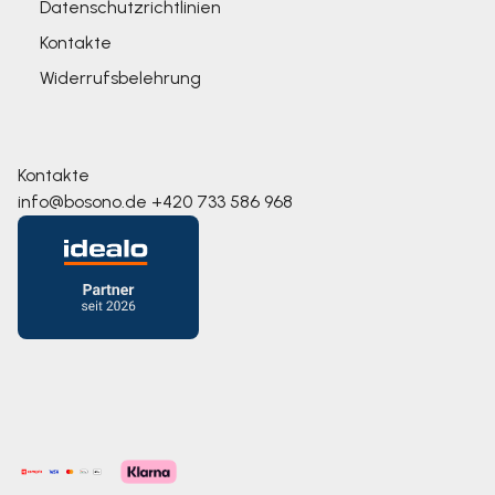
Datenschutzrichtlinien
Kontakte
Widerrufsbelehrung
Kontakte
info@bosono.de
+420 733 586 968