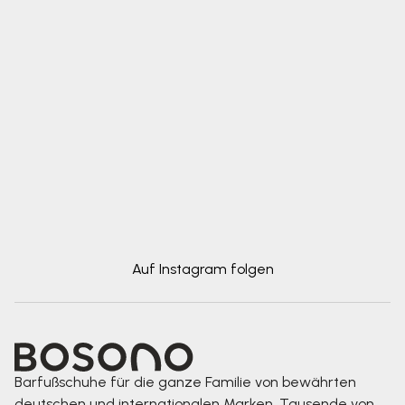
Auf Instagram folgen
Barfußschuhe für die ganze Familie von bewährten
deutschen und internationalen Marken. Tausende von