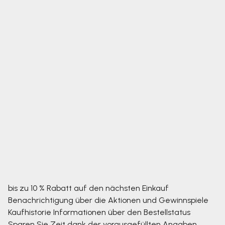
bis zu 10 % Rabatt auf den nächsten Einkauf
Benachrichtigung über die Aktionen und Gewinnspiele
Kaufhistorie
Informationen über den Bestellstatus
Sparen Sie Zeit dank der vorausgefüllten Angaben