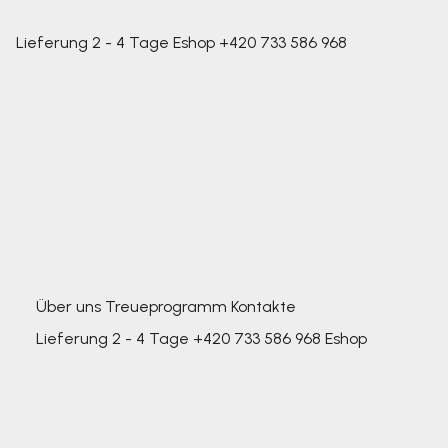
Lieferung 2 - 4 Tage
Eshop
+420 733 586 968
Über uns
Treueprogramm
Kontakte
Lieferung 2 - 4 Tage
+420 733 586 968
Eshop