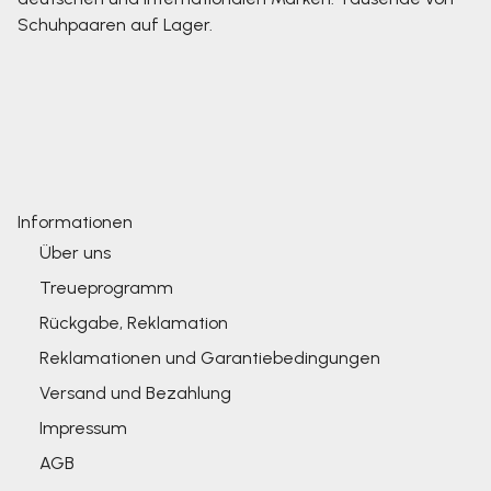
Schuhpaaren auf Lager.
Informationen
Über uns
Treueprogramm
Rückgabe, Reklamation
Reklamationen und Garantiebedingungen
Versand und Bezahlung
Impressum
AGB