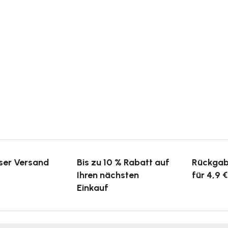
ser Versand
Bis zu 10 % Rabatt auf
Rückgab
Ihren nächsten
für 4,9 €
Einkauf