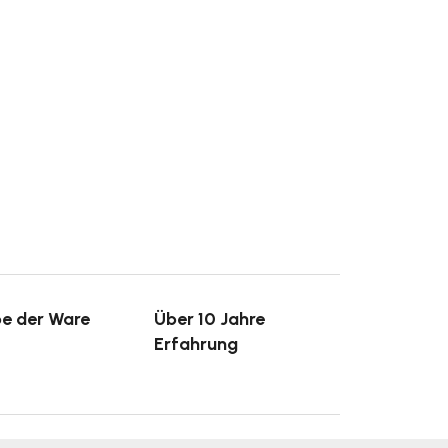
e der Ware
Über 10 Jahre
Erfahrung