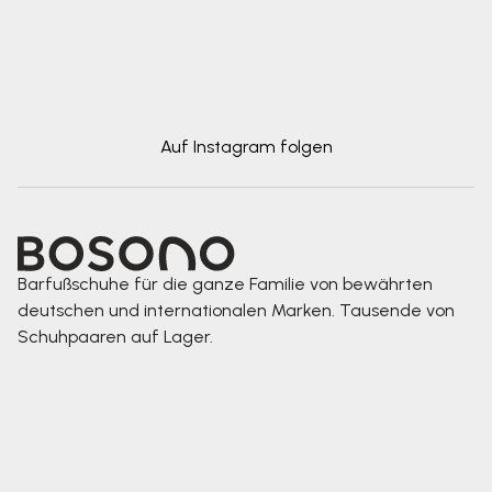
Auf Instagram folgen
Barfußschuhe für die ganze Familie von bewährten
deutschen und internationalen Marken. Tausende von
Schuhpaaren auf Lager.