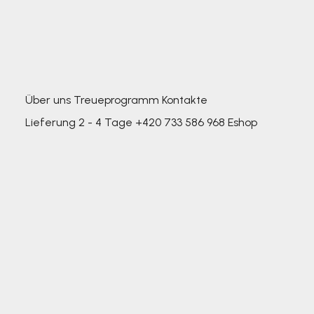
Über uns
Treueprogramm
Kontakte
Lieferung 2 - 4 Tage
+420 733 586 968
Eshop