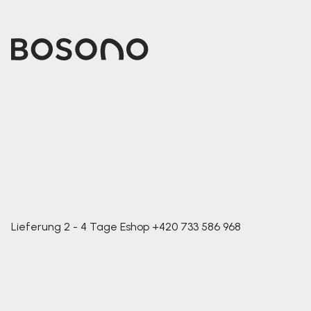
Lieferung 2 - 4 Tage
Eshop
+420 733 586 968