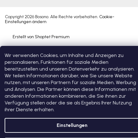
Copyright 2026
Bosono
. Alle Rechte vorbehalten.
Cookie-
Einstellungen ändern
Erstellt von Shoptet Premium
Wir verwenden Cookies, um Inhalte und Anzeigen zu
personalisieren, Funktionen für soziale Medien
bereitzustellen und unseren Datenverkehr zu analysieren.
Wir teilen Informationen darüber, wie Sie unsere Website
nutzen, mit unseren Partnern für soziale Medien, Werbung
und Analysen. Die Partner können diese Informationen mit
anderen Informationen kombinieren, die Sie ihnen zur
Verfügung stellen oder die sie als Ergebnis Ihrer Nutzung
ihrer Dienste erhalten.
Einstellungen