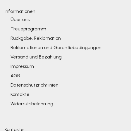
Informationen
Über uns
Treueprogramm
Rückgabe, Reklamation
Reklamationen und Garantiebedingungen
Versand und Bezahlung
Impressum
AGB
Datenschutzrichtlinien
Kontakte
Widerrufsbelehrung
Kontakte