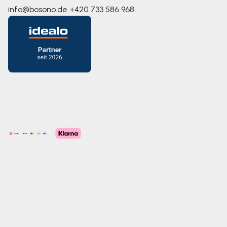
info@bosono.de
+420 733 586 968