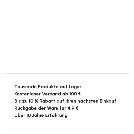
Tausende Produkte auf Lager
Kostenloser Versand ab 100 €
Bis zu 10 % Rabatt auf Ihren nächsten Einkauf
Rückgabe der Ware für 4,9 €
Über 10 Jahre Erfahrung