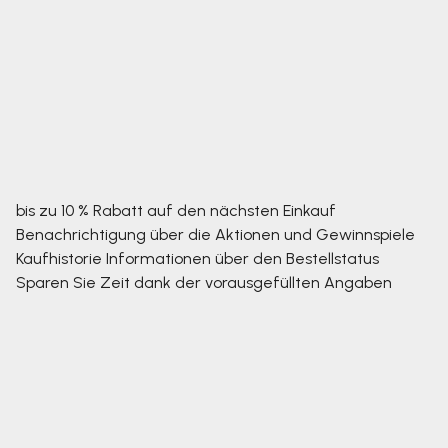
bis zu 10 % Rabatt auf den nächsten Einkauf
Benachrichtigung über die Aktionen und Gewinnspiele
Kaufhistorie
Informationen über den Bestellstatus
Sparen Sie Zeit dank der vorausgefüllten Angaben