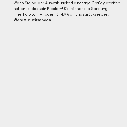
Wenn Sie bei der Auswahl nicht die richtige Größe getroffen
haben, ist das kein Problem! Sie können die Sendung
innerhalb von 14 Tagen für 4,9 € an uns zurücksenden.
Ware zurücksenden