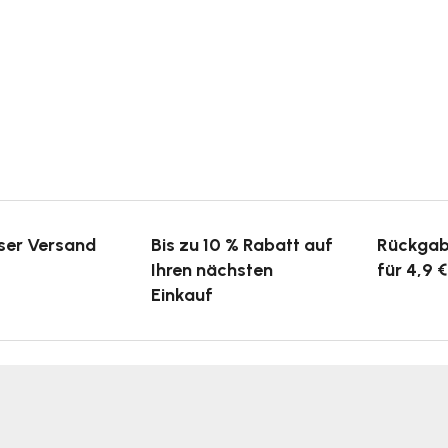
ser Versand
Bis zu 10 % Rabatt auf
Rückgab
Ihren nächsten
für 4,9 €
Einkauf