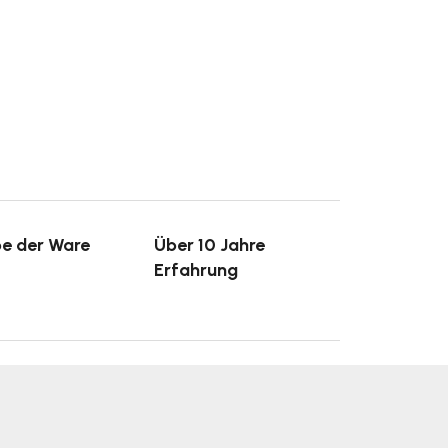
e der Ware
Über 10 Jahre
Erfahrung