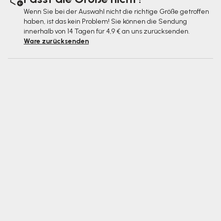
Wenn Sie bei der Auswahl nicht die richtige Größe getroffen
haben, ist das kein Problem! Sie können die Sendung
innerhalb von 14 Tagen für 4,9 € an uns zurücksenden.
Ware zurücksenden