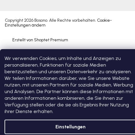
Copyright 2026
Bosono
. Alle Rechte vorbehalten.
Cookie-
Einstellungen ändern
Erstellt von Shoptet Premium
Wir verwenden Cookies, um Inhalte und Anzeigen zu
personalisieren, Funktionen für soziale Medien
bereitzustellen und unseren Datenverkehr zu analysieren.
Wir teilen Informationen darüber, wie Sie unsere Website
nutzen, mit unseren Partnern für soziale Medien, Werbung
und Analysen. Die Partner können diese Informationen mit
anderen Informationen kombinieren, die Sie ihnen zur
Verfügung stellen oder die sie als Ergebnis Ihrer Nutzung
ihrer Dienste erhalten.
Einstellungen