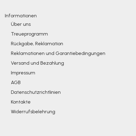
Informationen
Über uns
Treueprogramm
Rückgabe, Reklamation
Reklamationen und Garantiebedingungen
Versand und Bezahlung
Impressum
AGB
Datenschutzrichtlinien
Kontakte
Widerrufsbelehrung