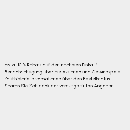
bis zu 10 % Rabatt auf den nächsten Einkauf
Benachrichtigung über die Aktionen und Gewinnspiele
Kaufhistorie
Informationen über den Bestellstatus
Sparen Sie Zeit dank der vorausgefüllten Angaben