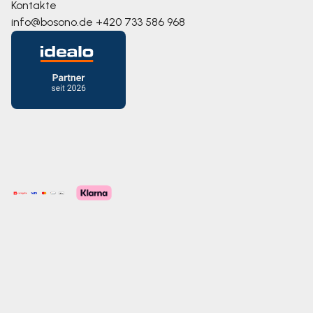
Kontakte
info@bosono.de
+420 733 586 968