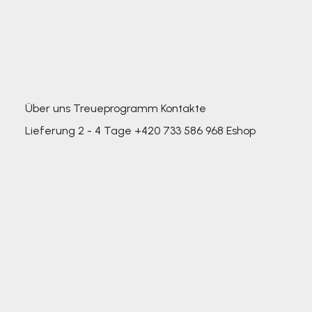
Über uns
Treueprogramm
Kontakte
Lieferung 2 - 4 Tage
+420 733 586 968
Eshop