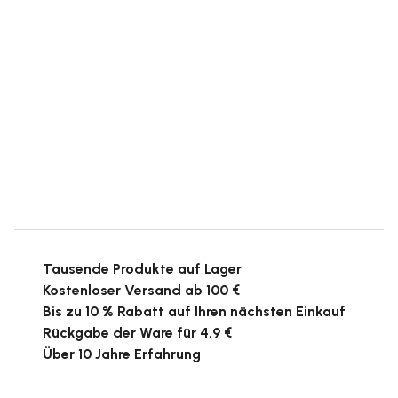
Tausende Produkte auf Lager
Kostenloser Versand ab 100 €
Bis zu 10 % Rabatt auf Ihren nächsten Einkauf
Rückgabe der Ware für 4,9 €
Über 10 Jahre Erfahrung