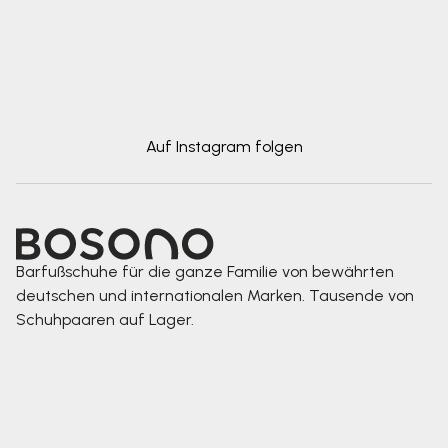
Auf Instagram folgen
Barfußschuhe für die ganze Familie von bewährten
deutschen und internationalen Marken. Tausende von
Schuhpaaren auf Lager.