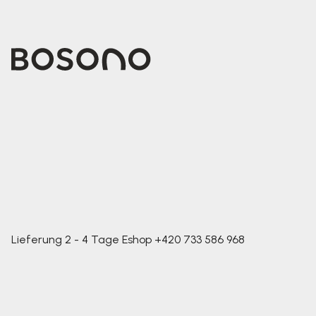
Lieferung 2 - 4 Tage
Eshop
+420 733 586 968