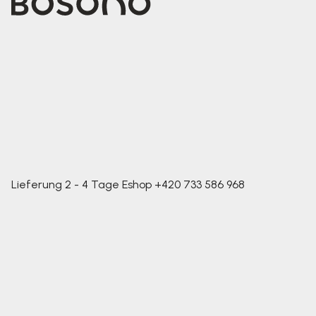
Lieferung 2 - 4 Tage
Eshop
+420 733 586 968