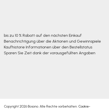
bis zu 10 % Rabatt auf den nächsten Einkauf
Benachrichtigung über die Aktionen und Gewinnspiele
Kaufhistorie
Informationen über den Bestellstatus
Sparen Sie Zeit dank der vorausgefüllten Angaben
Copyright 2026
Bosono
. Alle Rechte vorbehalten.
Cookie-