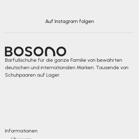
Auf Instagram folgen
Barfußschuhe für die ganze Familie von bewährten
deutschen und internationalen Marken. Tausende von
Schuhpaaren auf Lager.
Informationen