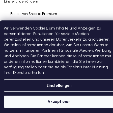
Einstellungen ändern
Erstellt von Shoptet Premium
Wir verwenden Cookies, um Inhalte und Anzeigen zu
personalisieren, Funktionen für soziale Medien
bereitzustellen und unseren Datenverkehr zu analysieren.
Wir teilen Informationen darüber, wie Sie unsere Website
nutzen, mit unseren Partnern für soziale Medien, Werbung
und Analysen. Die Partner können diese Informationen mit
anderen Informationen kombinieren, die Sie ihnen zur
Verfügung stellen oder die sie als Ergebnis Ihrer Nutzung
ihrer Dienste erhalten.
Einstellungen
Akzeptieren
5 % RABATT AUF DEN ERSTEN EINKAUF