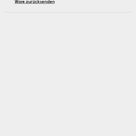
Ware zurücksenden