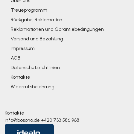
Über uns
Treueprogramm
Rückgabe, Reklamation
Reklamationen und Garantiebedingungen
Versand und Bezahlung
Impressum
AGB
Datenschutzrichtlinien
Kontakte
Widerrufsbelehrung
Kontakte
info@bosono.de
+420 733 586 968