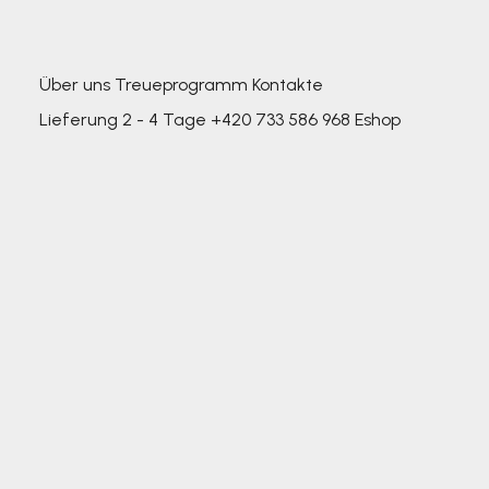
Über uns
Treueprogramm
Kontakte
Lieferung 2 - 4 Tage
+420 733 586 968
Eshop