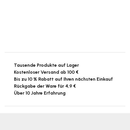
Tausende Produkte auf Lager
Kostenloser Versand ab 100 €
Bis zu 10 % Rabatt auf Ihren nächsten Einkauf
Rückgabe der Ware für 4,9 €
Über 10 Jahre Erfahrung
F