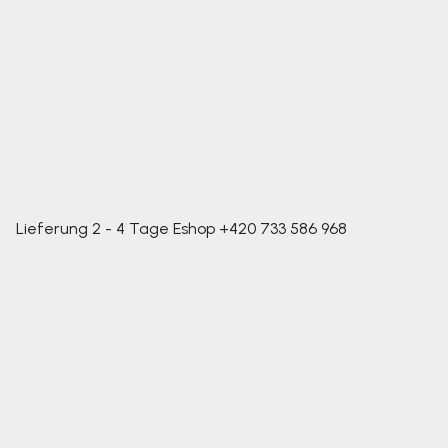
Lieferung 2 - 4 Tage
Eshop
+420 733 586 968