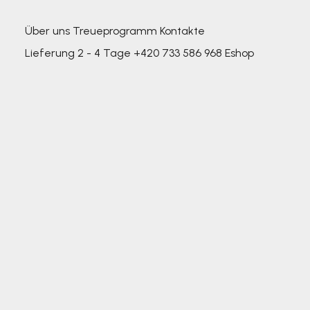
Über uns
Treueprogramm
Kontakte
Lieferung 2 - 4 Tage
+420 733 586 968
Eshop