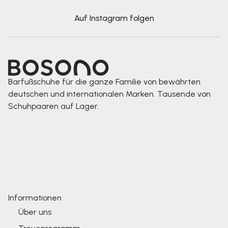
Auf Instagram folgen
Barfußschuhe für die ganze Familie von bewährten
deutschen und internationalen Marken. Tausende von
Schuhpaaren auf Lager.
Informationen
Über uns