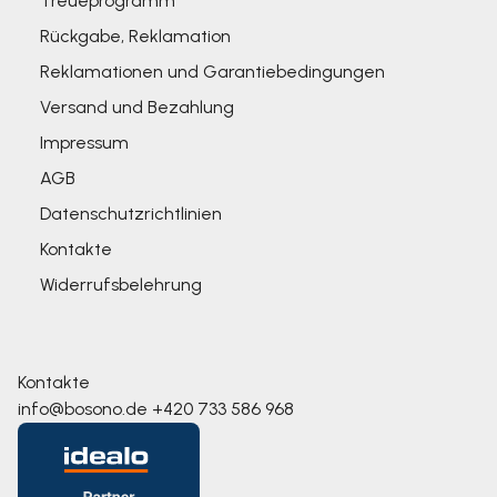
Treueprogramm
Rückgabe, Reklamation
Reklamationen und Garantiebedingungen
Versand und Bezahlung
Impressum
AGB
Datenschutzrichtlinien
Kontakte
Widerrufsbelehrung
Kontakte
info@bosono.de
+420 733 586 968