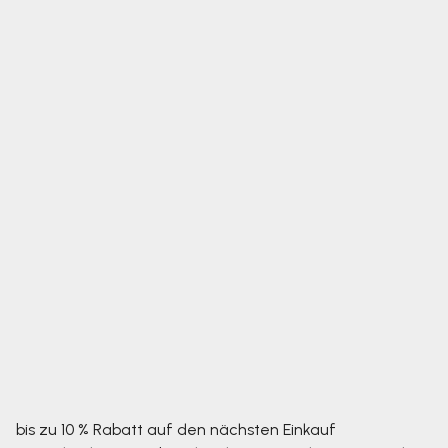
bis zu 10 % Rabatt auf den nächsten Einkauf