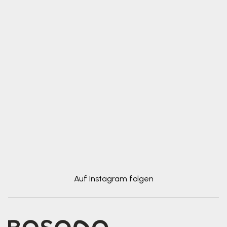
Auf Instagram folgen