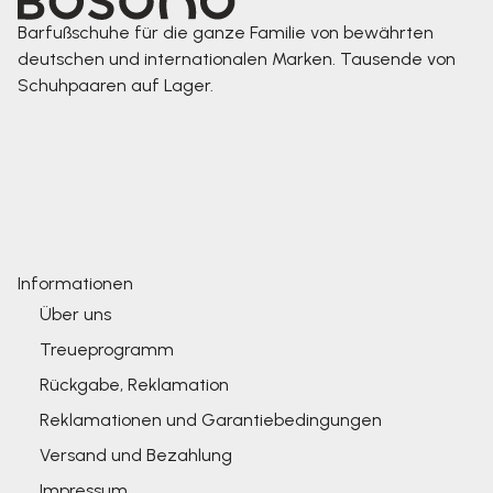
Barfußschuhe für die ganze Familie von bewährten
deutschen und internationalen Marken. Tausende von
Schuhpaaren auf Lager.
Informationen
Über uns
Treueprogramm
Rückgabe, Reklamation
Reklamationen und Garantiebedingungen
Versand und Bezahlung
Impressum