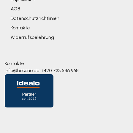
AGB
Datenschutzrichtlinien
Kontakte
Widerrufsbelehrung
Kontakte
info@bosono.de
+420 733 586 968