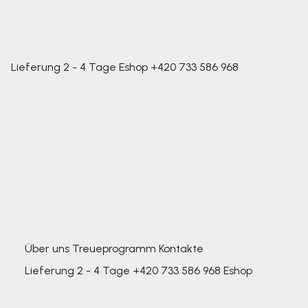
Lieferung 2 - 4 Tage
Eshop
+420 733 586 968
Über uns
Treueprogramm
Kontakte
Lieferung 2 - 4 Tage
+420 733 586 968
Eshop