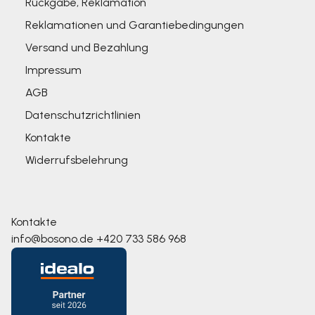
Rückgabe, Reklamation
Reklamationen und Garantiebedingungen
Versand und Bezahlung
Impressum
AGB
Datenschutzrichtlinien
Kontakte
Widerrufsbelehrung
Kontakte
info@bosono.de
+420 733 586 968