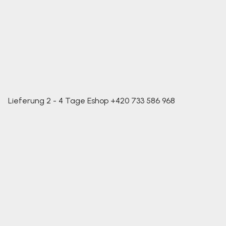
Lieferung 2 - 4 Tage
Eshop
+420 733 586 968