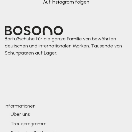
Auf Instagram folgen
Barfußschuhe für die ganze Familie von bewährten
deutschen und internationalen Marken. Tausende von
Schuhpaaren auf Lager.
Informationen
Über uns
Treueprogramm