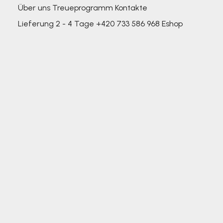
Über uns
Treueprogramm
Kontakte
Lieferung 2 - 4 Tage
+420 733 586 968
Eshop