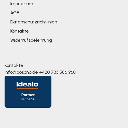
Impressum
AGB
Datenschutzrichtlinien
Kontakte
Widerrufsbelehrung
Kontakte
info@bosono.de
+420 733 586 968