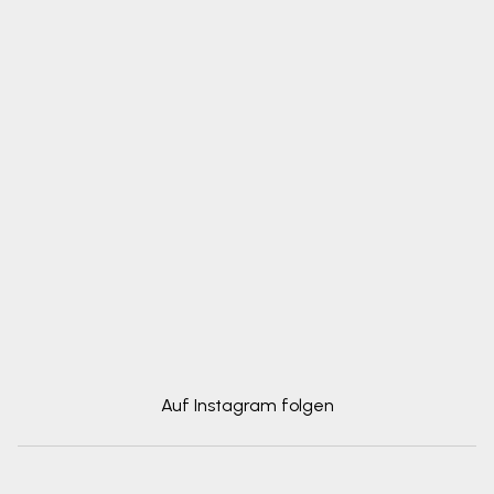
Auf Instagram folgen