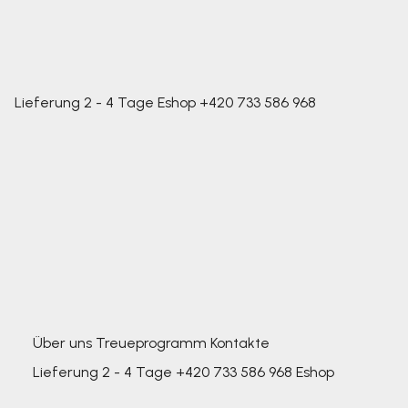
Lieferung 2 - 4 Tage
Eshop
+420 733 586 968
Über uns
Treueprogramm
Kontakte
Lieferung 2 - 4 Tage
+420 733 586 968
Eshop