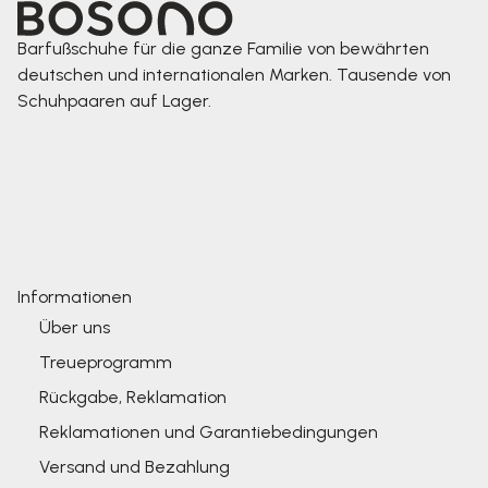
Barfußschuhe für die ganze Familie von bewährten
deutschen und internationalen Marken. Tausende von
Schuhpaaren auf Lager.
Informationen
Über uns
Treueprogramm
Rückgabe, Reklamation
Reklamationen und Garantiebedingungen
Versand und Bezahlung