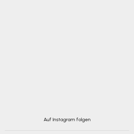
Auf Instagram folgen