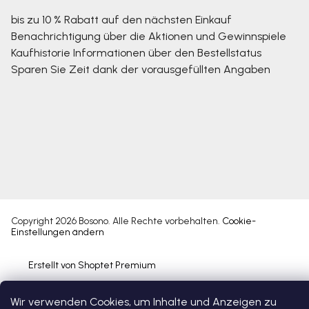
bis zu 10 % Rabatt auf den nächsten Einkauf
Benachrichtigung über die Aktionen und Gewinnspiele
Kaufhistorie
Informationen über den Bestellstatus
Sparen Sie Zeit dank der vorausgefüllten Angaben
Copyright 2026
Bosono
. Alle Rechte vorbehalten.
Cookie-
Einstellungen ändern
Erstellt von Shoptet Premium
Wir verwenden Cookies, um Inhalte und Anzeigen zu