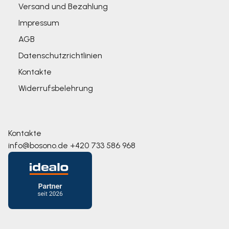
Versand und Bezahlung
Impressum
AGB
Datenschutzrichtlinien
Kontakte
Widerrufsbelehrung
Kontakte
info@bosono.de
+420 733 586 968