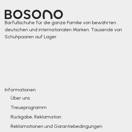
Barfußschuhe für die ganze Familie von bewährten
deutschen und internationalen Marken. Tausende von
Schuhpaaren auf Lager.
Informationen
Über uns
Treueprogramm
Rückgabe, Reklamation
Reklamationen und Garantiebedingungen