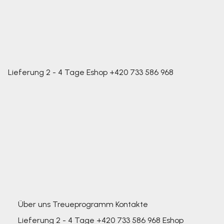
Lieferung 2 - 4 Tage
Eshop
+420 733 586 968
Über uns
Treueprogramm
Kontakte
Lieferung 2 - 4 Tage
+420 733 586 968
Eshop