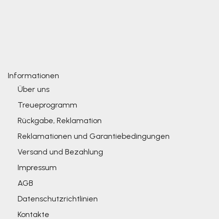
Informationen
Über uns
Treueprogramm
Rückgabe, Reklamation
Reklamationen und Garantiebedingungen
Versand und Bezahlung
Impressum
AGB
Datenschutzrichtlinien
Kontakte