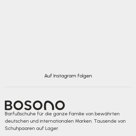
Auf Instagram folgen
Barfußschuhe für die ganze Familie von bewährten
deutschen und internationalen Marken. Tausende von
Schuhpaaren auf Lager.