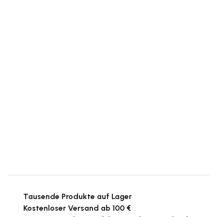
Tausende Produkte auf Lager
Kostenloser Versand ab 100 €