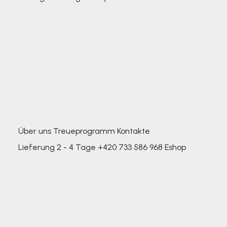
Über uns
Treueprogramm
Kontakte
Lieferung 2 - 4 Tage
+420 733 586 968
Eshop