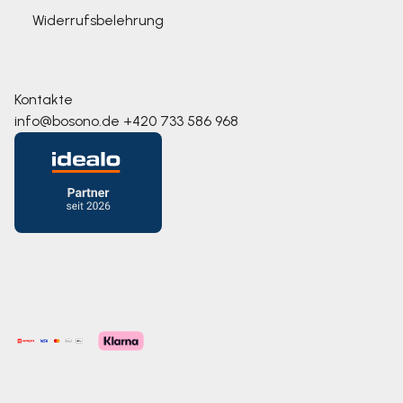
Widerrufsbelehrung
Kontakte
info@bosono.de
+420 733 586 968