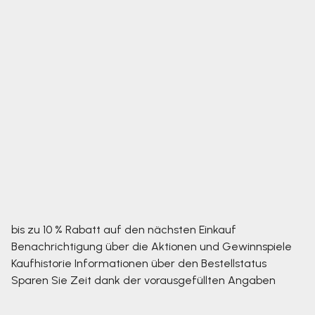
bis zu 10 % Rabatt auf den nächsten Einkauf
Benachrichtigung über die Aktionen und Gewinnspiele
Kaufhistorie
Informationen über den Bestellstatus
Sparen Sie Zeit dank der vorausgefüllten Angaben