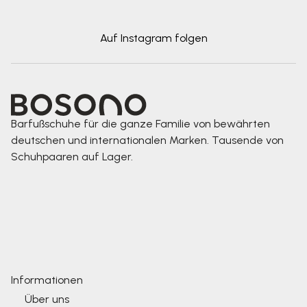
Auf Instagram folgen
Barfußschuhe für die ganze Familie von bewährten
deutschen und internationalen Marken. Tausende von
Schuhpaaren auf Lager.
Informationen
Über uns