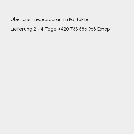
Über uns
Treueprogramm
Kontakte
Lieferung 2 - 4 Tage
+420 733 586 968
Eshop