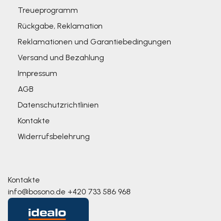
Treueprogramm
Rückgabe, Reklamation
Reklamationen und Garantiebedingungen
Versand und Bezahlung
Impressum
AGB
Datenschutzrichtlinien
Kontakte
Widerrufsbelehrung
Kontakte
info@bosono.de
+420 733 586 968