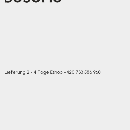
Lieferung 2 - 4 Tage
Eshop
+420 733 586 968