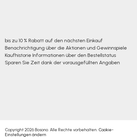
bis zu 10 % Rabatt auf den nächsten Einkauf
Benachrichtigung über die Aktionen und Gewinnspiele
Kaufhistorie
Informationen über den Bestellstatus
Sparen Sie Zeit dank der vorausgefüllten Angaben
Copyright 2026
Bosono
. Alle Rechte vorbehalten.
Cookie-
Einstellungen ändern