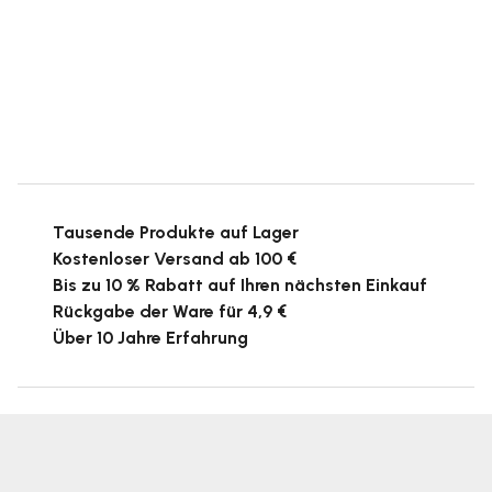
Tausende Produkte auf Lager
Kostenloser Versand ab 100 €
Bis zu 10 % Rabatt auf Ihren nächsten Einkauf
Rückgabe der Ware für 4,9 €
Über 10 Jahre Erfahrung
F