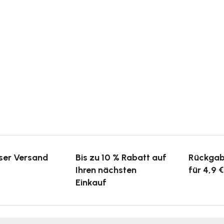
ser Versand
Bis zu 10 % Rabatt auf
Rückgab
Ihren nächsten
für 4,9 €
Einkauf