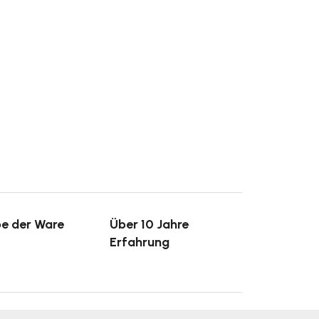
e der Ware
Über 10 Jahre
Erfahrung