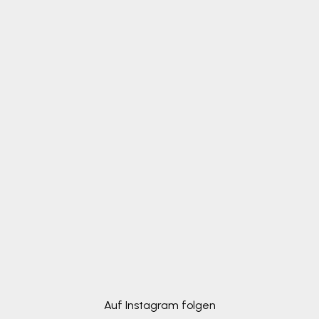
Auf Instagram folgen