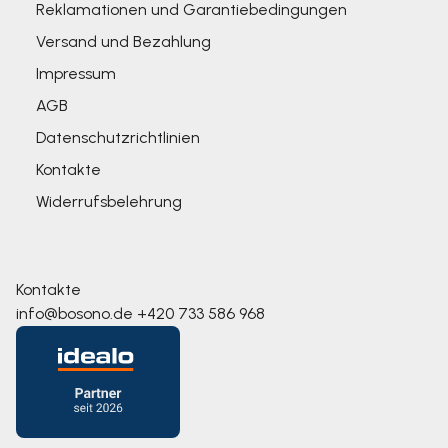
Reklamationen und Garantiebedingungen
Versand und Bezahlung
Impressum
AGB
Datenschutzrichtlinien
Kontakte
Widerrufsbelehrung
Kontakte
info@bosono.de
+420 733 586 968