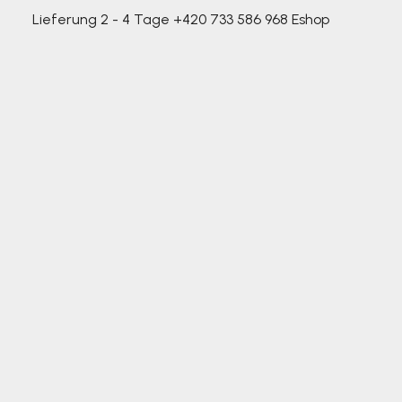
Lieferung 2 - 4 Tage
+420 733 586 968
Eshop