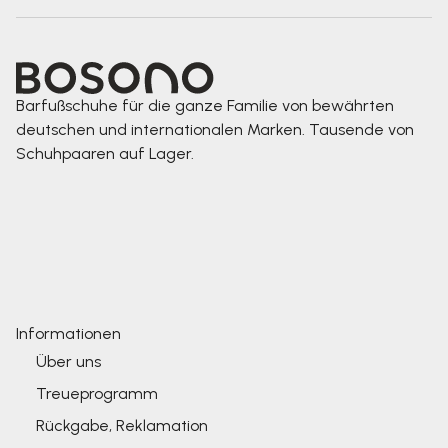
Barfußschuhe für die ganze Familie von bewährten
deutschen und internationalen Marken. Tausende von
Schuhpaaren auf Lager.
Informationen
Über uns
Treueprogramm
Rückgabe, Reklamation