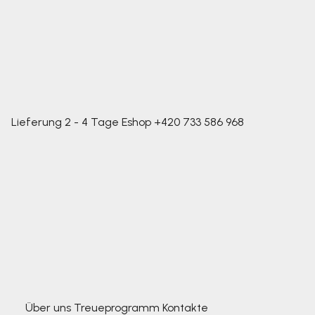
Lieferung 2 - 4 Tage
Eshop
+420 733 586 968
Über uns
Treueprogramm
Kontakte