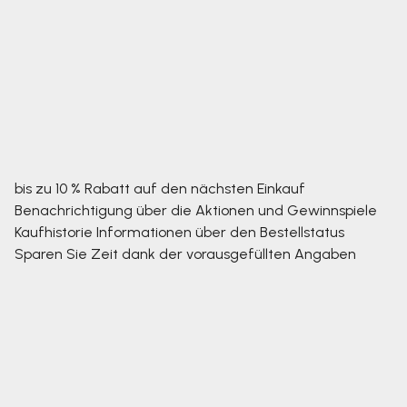
bis zu 10 % Rabatt auf den nächsten Einkauf
Benachrichtigung über die Aktionen und Gewinnspiele
Kaufhistorie
Informationen über den Bestellstatus
Sparen Sie Zeit dank der vorausgefüllten Angaben