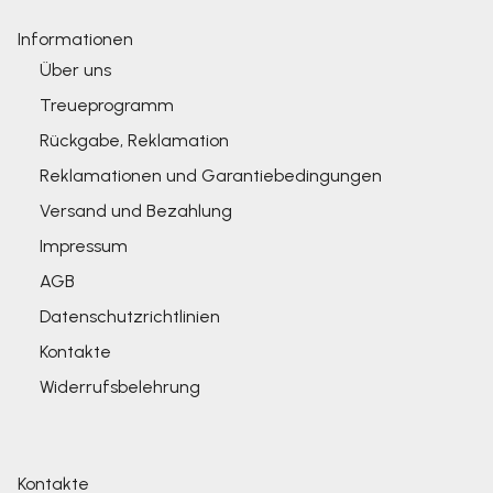
Informationen
Über uns
Treueprogramm
Rückgabe, Reklamation
Reklamationen und Garantiebedingungen
Versand und Bezahlung
Impressum
AGB
Datenschutzrichtlinien
Kontakte
Widerrufsbelehrung
Kontakte