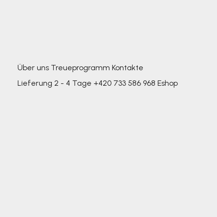
Über uns
Treueprogramm
Kontakte
Lieferung 2 - 4 Tage
+420 733 586 968
Eshop