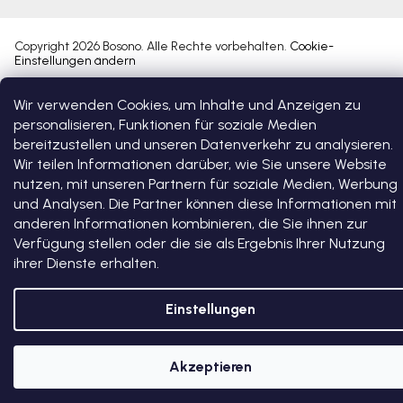
Copyright 2026
Bosono
. Alle Rechte vorbehalten.
Cookie-
Einstellungen ändern
Wir verwenden Cookies, um Inhalte und Anzeigen zu
Erstellt von Shoptet Premium
personalisieren, Funktionen für soziale Medien
bereitzustellen und unseren Datenverkehr zu analysieren.
Wir teilen Informationen darüber, wie Sie unsere Website
nutzen, mit unseren Partnern für soziale Medien, Werbung
und Analysen. Die Partner können diese Informationen mit
anderen Informationen kombinieren, die Sie ihnen zur
Verfügung stellen oder die sie als Ergebnis Ihrer Nutzung
ihrer Dienste erhalten.
Einstellungen
Akzeptieren
5 % RABATT AUF DEN ERSTEN EINKAUF