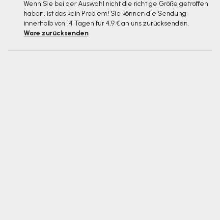
Wenn Sie bei der Auswahl nicht die richtige Größe getroffen
haben, ist das kein Problem! Sie können die Sendung
innerhalb von 14 Tagen für 4,9 € an uns zurücksenden.
Ware zurücksenden