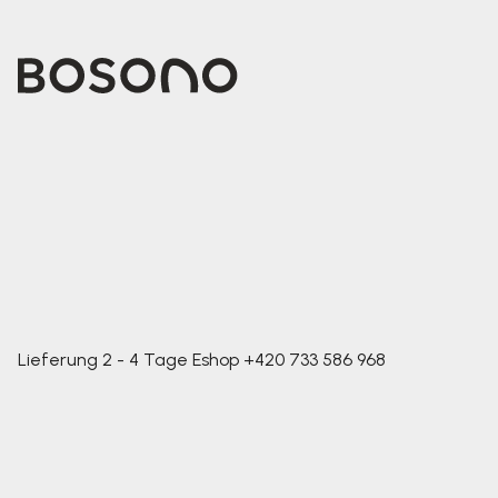
Lieferung 2 - 4 Tage
Eshop
+420 733 586 968