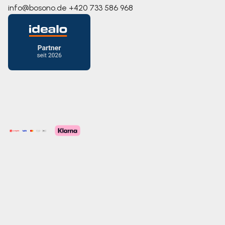
info@bosono.de
+420 733 586 968