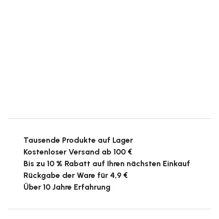
Tausende Produkte auf Lager
Kostenloser Versand ab 100 €
Bis zu 10 % Rabatt auf Ihren nächsten Einkauf
Rückgabe der Ware für 4,9 €
Über 10 Jahre Erfahrung