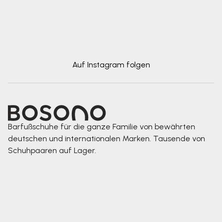
Auf Instagram folgen
Barfußschuhe für die ganze Familie von bewährten
deutschen und internationalen Marken. Tausende von
Schuhpaaren auf Lager.