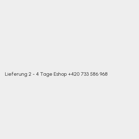
Lieferung 2 - 4 Tage
Eshop
+420 733 586 968