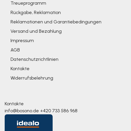
Treueprogramm
Rückgabe, Reklamation
Reklamationen und Garantiebedingungen
Versand und Bezahlung
Impressum
AGB
Datenschutzrichtlinien
Kontakte
Widerrufsbelehrung
Kontakte
info@bosono.de
+420 733 586 968