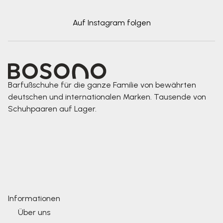
Auf Instagram folgen
Barfußschuhe für die ganze Familie von bewährten
deutschen und internationalen Marken. Tausende von
Schuhpaaren auf Lager.
Informationen
Über uns