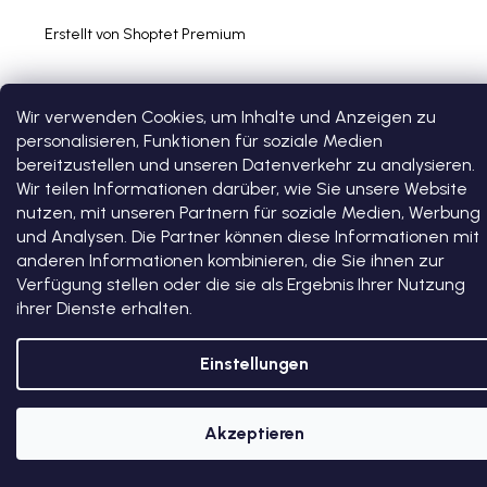
Erstellt von Shoptet Premium
Wir verwenden Cookies, um Inhalte und Anzeigen zu
personalisieren, Funktionen für soziale Medien
bereitzustellen und unseren Datenverkehr zu analysieren.
Wir teilen Informationen darüber, wie Sie unsere Website
nutzen, mit unseren Partnern für soziale Medien, Werbung
und Analysen. Die Partner können diese Informationen mit
anderen Informationen kombinieren, die Sie ihnen zur
Verfügung stellen oder die sie als Ergebnis Ihrer Nutzung
ihrer Dienste erhalten.
Einstellungen
Akzeptieren
5 % RABATT AUF DEN ERSTEN EINKAUF