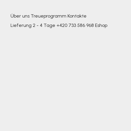
Über uns
Treueprogramm
Kontakte
Lieferung 2 - 4 Tage
+420 733 586 968
Eshop