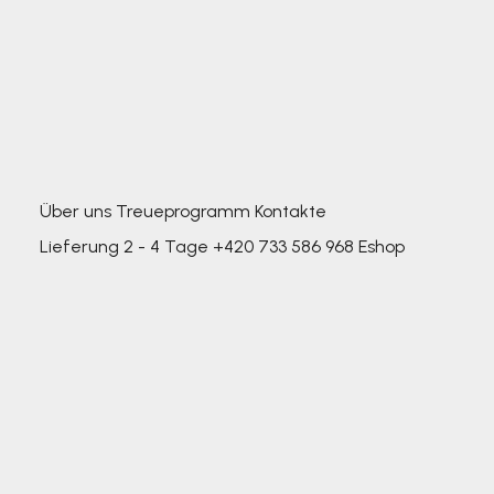
Über uns
Treueprogramm
Kontakte
Lieferung 2 - 4 Tage
+420 733 586 968
Eshop