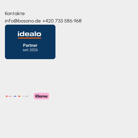
Kontakte
info@bosono.de
+420 733 586 968