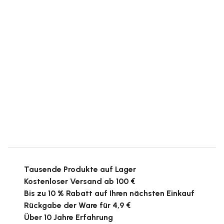
Tausende Produkte auf Lager
Kostenloser Versand ab 100 €
Bis zu 10 % Rabatt auf Ihren nächsten Einkauf
Rückgabe der Ware für 4,9 €
Über 10 Jahre Erfahrung