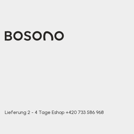
Lieferung 2 - 4 Tage
Eshop
+420 733 586 968