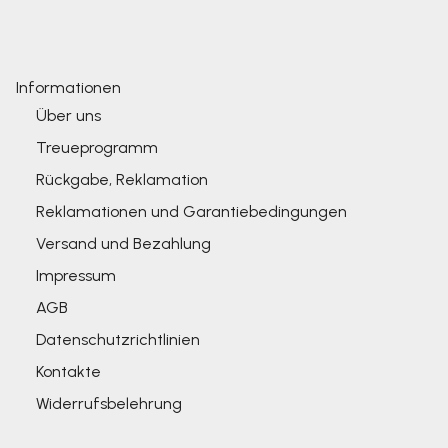
Informationen
Über uns
Treueprogramm
Rückgabe, Reklamation
Reklamationen und Garantiebedingungen
Versand und Bezahlung
Impressum
AGB
Datenschutzrichtlinien
Kontakte
Widerrufsbelehrung