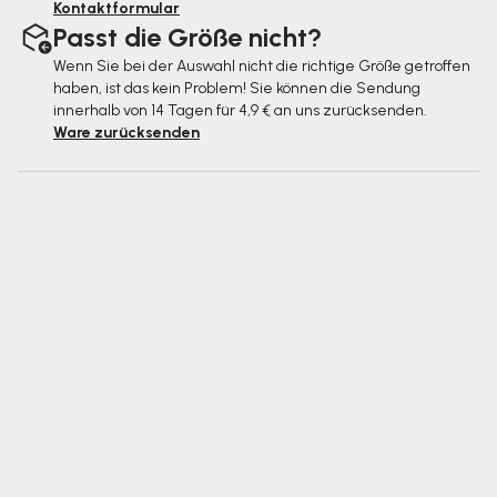
Kontaktformular
Passt die Größe nicht?
Wenn Sie bei der Auswahl nicht die richtige Größe getroffen
haben, ist das kein Problem! Sie können die Sendung
innerhalb von 14 Tagen für 4,9 € an uns zurücksenden.
Ware zurücksenden