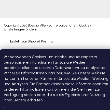
Copyright 2026
Bosono
. Alle Rechte vorbehalten.
Cookie-
Einstellungen ändern
Erstellt von Shoptet Premium
Wir verwenden Cookies, um Inhalte und Anzeigen zu
personalisieren, Funktionen für soziale Medien
bereitzustellen und unseren Datenverkehr zu analysieren.
Wir teilen Informationen darüber, wie Sie unsere Website
nutzen, mit unseren Partnern für soziale Medien, Werbung
und Analysen. Die Partner können diese Informationen mit
anderen Informationen kombinieren, die Sie ihnen zur
Verfügung stellen oder die sie als Ergebnis Ihrer Nutzung
ihrer Dienste erhalten.