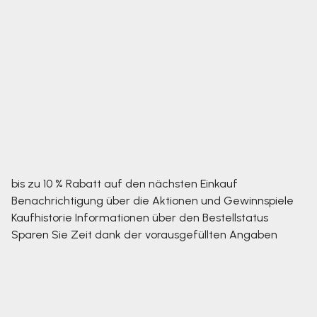
bis zu 10 % Rabatt auf den nächsten Einkauf
Benachrichtigung über die Aktionen und Gewinnspiele
Kaufhistorie
Informationen über den Bestellstatus
Sparen Sie Zeit dank der vorausgefüllten Angaben