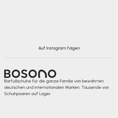
Auf Instagram folgen
Barfußschuhe für die ganze Familie von bewährten
deutschen und internationalen Marken. Tausende von
Schuhpaaren auf Lager.