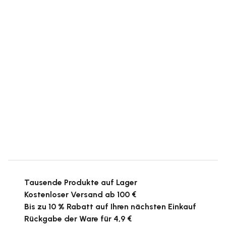
Tausende Produkte auf Lager
Kostenloser Versand ab 100 €
Bis zu 10 % Rabatt auf Ihren nächsten Einkauf
Rückgabe der Ware für 4,9 €