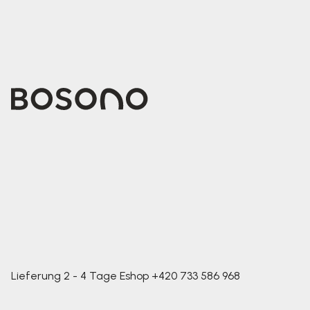
Lieferung 2 - 4 Tage
Eshop
+420 733 586 968