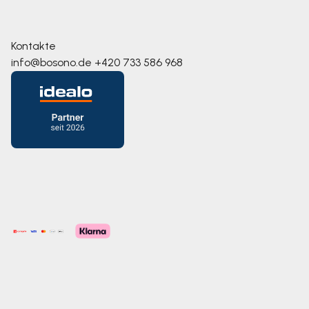
Kontakte
info@bosono.de
+420 733 586 968