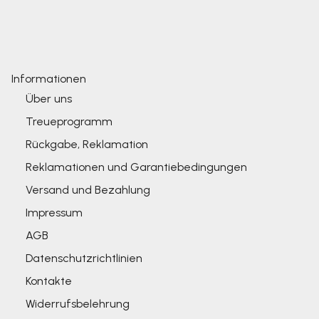
Informationen
Über uns
Treueprogramm
Rückgabe, Reklamation
Reklamationen und Garantiebedingungen
Versand und Bezahlung
Impressum
AGB
Datenschutzrichtlinien
Kontakte
Widerrufsbelehrung