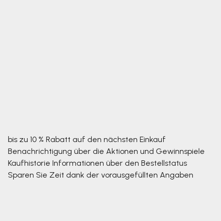
bis zu 10 % Rabatt auf den nächsten Einkauf
Benachrichtigung über die Aktionen und Gewinnspiele
Kaufhistorie
Informationen über den Bestellstatus
Sparen Sie Zeit dank der vorausgefüllten Angaben