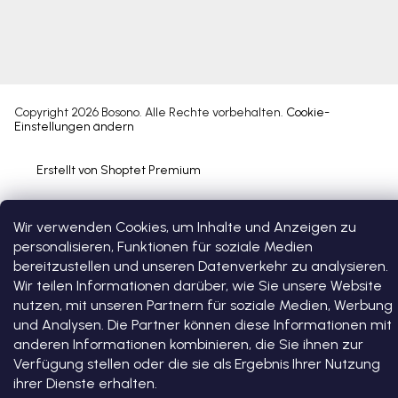
Copyright 2026
Bosono
. Alle Rechte vorbehalten.
Cookie-
Einstellungen ändern
Erstellt von Shoptet Premium
Wir verwenden Cookies, um Inhalte und Anzeigen zu
personalisieren, Funktionen für soziale Medien
bereitzustellen und unseren Datenverkehr zu analysieren.
Wir teilen Informationen darüber, wie Sie unsere Website
nutzen, mit unseren Partnern für soziale Medien, Werbung
und Analysen. Die Partner können diese Informationen mit
anderen Informationen kombinieren, die Sie ihnen zur
Verfügung stellen oder die sie als Ergebnis Ihrer Nutzung
ihrer Dienste erhalten.