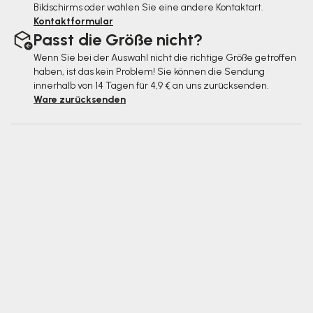
Bildschirms oder wählen Sie eine andere Kontaktart.
Kontaktformular
Passt die Größe nicht?
Wenn Sie bei der Auswahl nicht die richtige Größe getroffen
haben, ist das kein Problem! Sie können die Sendung
innerhalb von 14 Tagen für 4,9 € an uns zurücksenden.
Ware zurücksenden