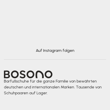
Auf Instagram folgen
Barfußschuhe für die ganze Familie von bewährten
deutschen und internationalen Marken. Tausende von
Schuhpaaren auf Lager.