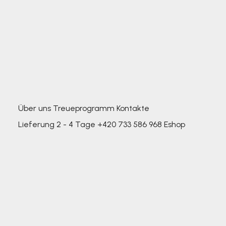
Über uns
Treueprogramm
Kontakte
Lieferung 2 - 4 Tage
+420 733 586 968
Eshop