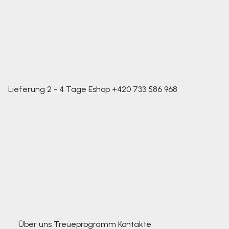
Lieferung 2 - 4 Tage
Eshop
+420 733 586 968
Über uns
Treueprogramm
Kontakte