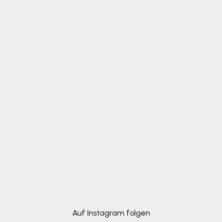
Auf Instagram folgen