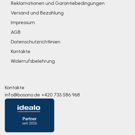
Reklamationen und Garantiebedingungen
Versand und Bezahlung
Impressum
AGB
Datenschutzrichtlinien
Kontakte
Widerrufsbelehrung
Kontakte
info@bosono.de
+420 733 586 968