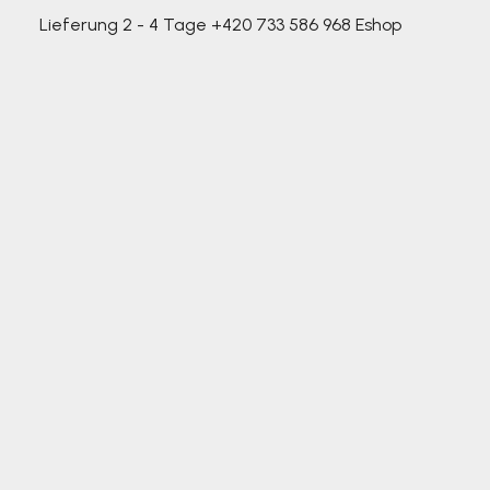
Lieferung 2 - 4 Tage
+420 733 586 968
Eshop