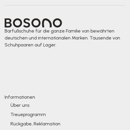
Barfußschuhe für die ganze Familie von bewährten
deutschen und internationalen Marken. Tausende von
Schuhpaaren auf Lager.
Informationen
Über uns
Treueprogramm
Rückgabe, Reklamation