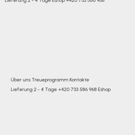
Lieferung 2 - 4 Tage
Eshop
+420 733 586 968
Über uns
Treueprogramm
Kontakte
Lieferung 2 - 4 Tage
+420 733 586 968
Eshop