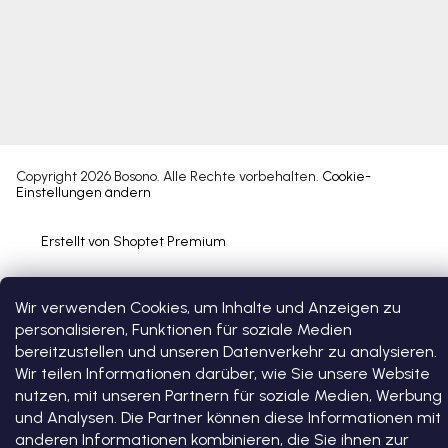
Copyright 2026
Bosono
. Alle Rechte vorbehalten.
Cookie-
Einstellungen ändern
Erstellt von Shoptet Premium
Wir verwenden Cookies, um Inhalte und Anzeigen zu
personalisieren, Funktionen für soziale Medien
bereitzustellen und unseren Datenverkehr zu analysieren.
Wir teilen Informationen darüber, wie Sie unsere Website
nutzen, mit unseren Partnern für soziale Medien, Werbung
und Analysen. Die Partner können diese Informationen mit
anderen Informationen kombinieren, die Sie ihnen zur