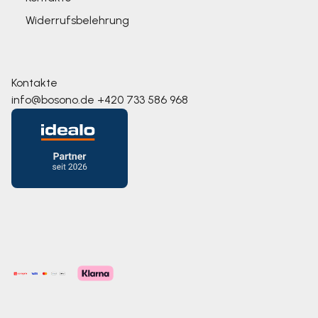
Widerrufsbelehrung
Kontakte
info@bosono.de
+420 733 586 968