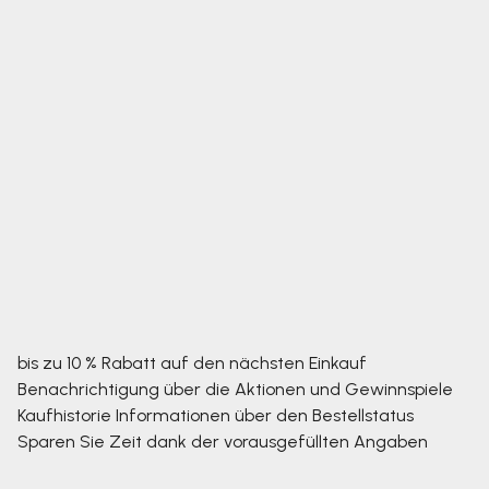
bis zu 10 % Rabatt auf den nächsten Einkauf
Benachrichtigung über die Aktionen und Gewinnspiele
Kaufhistorie
Informationen über den Bestellstatus
Sparen Sie Zeit dank der vorausgefüllten Angaben