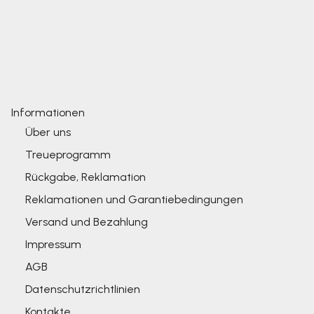
Informationen
Über uns
Treueprogramm
Rückgabe, Reklamation
Reklamationen und Garantiebedingungen
Versand und Bezahlung
Impressum
AGB
Datenschutzrichtlinien
Kontakte