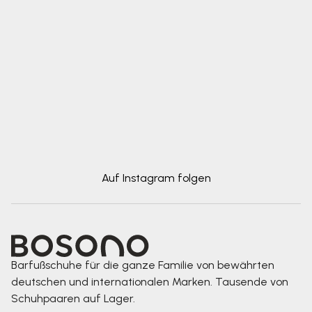
Auf Instagram folgen
Barfußschuhe für die ganze Familie von bewährten
deutschen und internationalen Marken. Tausende von
Schuhpaaren auf Lager.