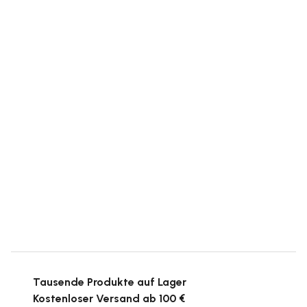
Tausende Produkte auf Lager
Kostenloser Versand ab 100 €