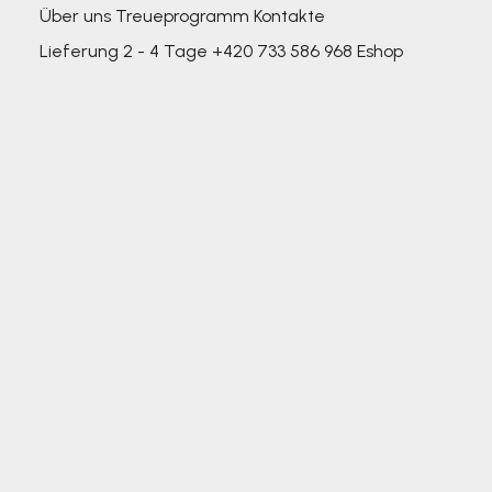
Über uns
Treueprogramm
Kontakte
Lieferung 2 - 4 Tage
+420 733 586 968
Eshop