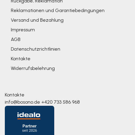
Rückgabe, Reklamation
Reklamationen und Garantiebedingungen
Versand und Bezahlung
Impressum
AGB
Datenschutzrichtlinien
Kontakte
Widerrufsbelehrung
Kontakte
info@bosono.de
+420 733 586 968