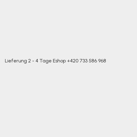
Lieferung 2 - 4 Tage
Eshop
+420 733 586 968