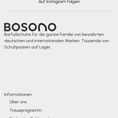
Auf Instagram folgen
Barfußschuhe für die ganze Familie von bewährten
deutschen und internationalen Marken. Tausende von
Schuhpaaren auf Lager.
Informationen
Über uns
Treueprogramm