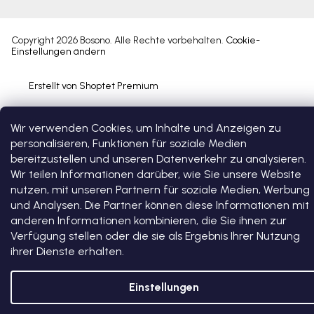
Copyright 2026
Bosono
. Alle Rechte vorbehalten.
Cookie-
Einstellungen ändern
Erstellt von Shoptet Premium
Wir verwenden Cookies, um Inhalte und Anzeigen zu
personalisieren, Funktionen für soziale Medien
bereitzustellen und unseren Datenverkehr zu analysieren.
Wir teilen Informationen darüber, wie Sie unsere Website
nutzen, mit unseren Partnern für soziale Medien, Werbung
und Analysen. Die Partner können diese Informationen mit
anderen Informationen kombinieren, die Sie ihnen zur
Verfügung stellen oder die sie als Ergebnis Ihrer Nutzung
ihrer Dienste erhalten.
Einstellungen