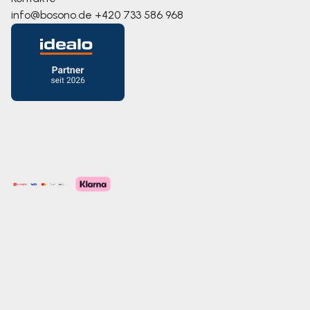
info@bosono.de
+420 733 586 968