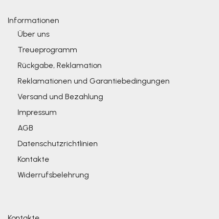
Informationen
Über uns
Treueprogramm
Rückgabe, Reklamation
Reklamationen und Garantiebedingungen
Versand und Bezahlung
Impressum
AGB
Datenschutzrichtlinien
Kontakte
Widerrufsbelehrung
Kontakte