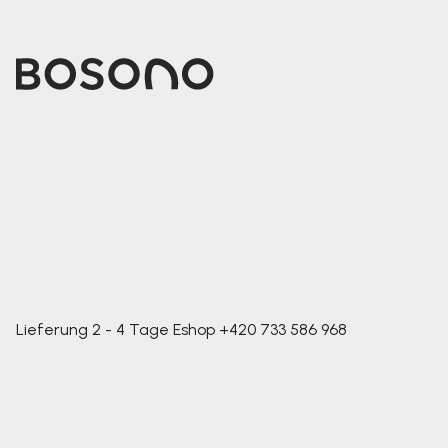
Lieferung 2 - 4 Tage
Eshop
+420 733 586 968