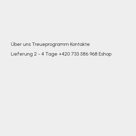
Über uns
Treueprogramm
Kontakte
Lieferung 2 - 4 Tage
+420 733 586 968
Eshop