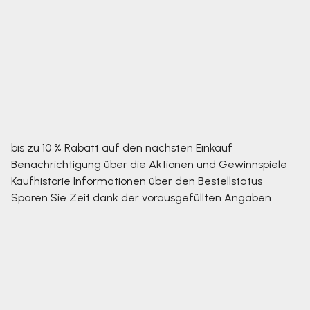
bis zu 10 % Rabatt auf den nächsten Einkauf
Benachrichtigung über die Aktionen und Gewinnspiele
Kaufhistorie
Informationen über den Bestellstatus
Sparen Sie Zeit dank der vorausgefüllten Angaben