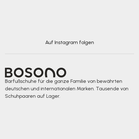
Auf Instagram folgen
Barfußschuhe für die ganze Familie von bewährten
deutschen und internationalen Marken. Tausende von
Schuhpaaren auf Lager.