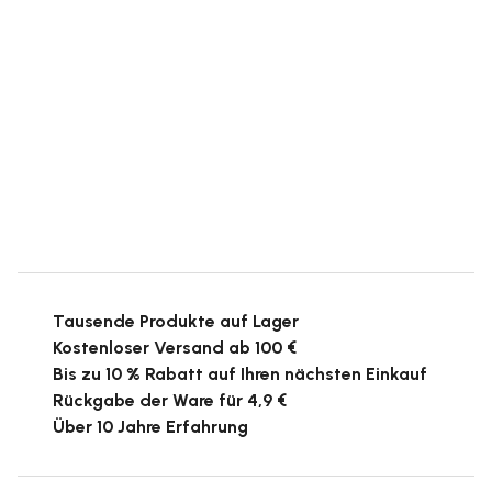
Tausende Produkte auf Lager
Kostenloser Versand ab 100 €
Bis zu 10 % Rabatt auf Ihren nächsten Einkauf
Rückgabe der Ware für 4,9 €
Über 10 Jahre Erfahrung