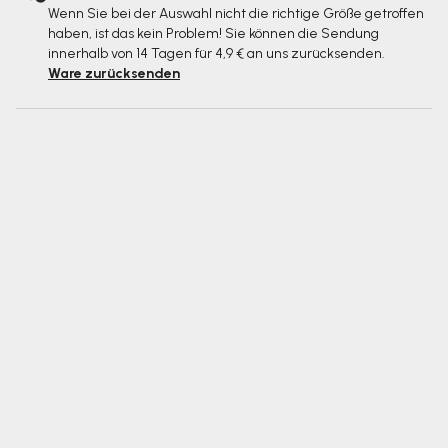
Wenn Sie bei der Auswahl nicht die richtige Größe getroffen
haben, ist das kein Problem! Sie können die Sendung
innerhalb von 14 Tagen für 4,9 € an uns zurücksenden.
Ware zurücksenden