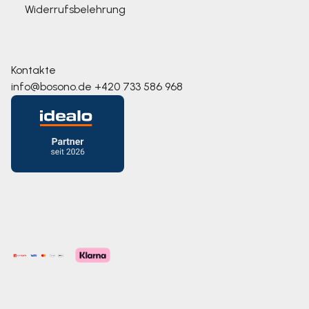
Widerrufsbelehrung
Kontakte
info@bosono.de
+420 733 586 968