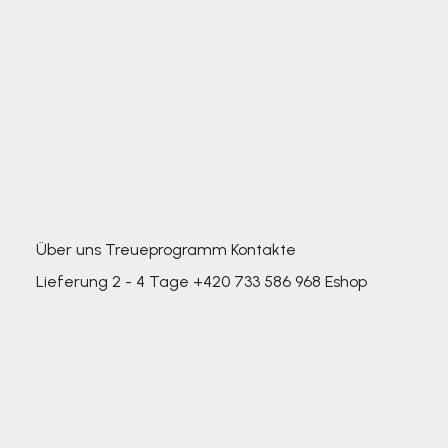
Über uns
Treueprogramm
Kontakte
Lieferung 2 - 4 Tage
+420 733 586 968
Eshop