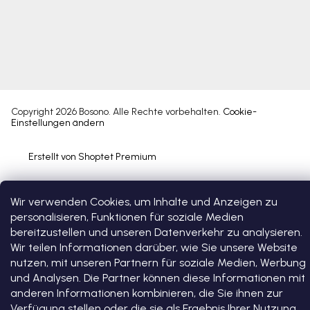
Copyright 2026
Bosono
. Alle Rechte vorbehalten.
Cookie-
Einstellungen ändern
Erstellt von Shoptet Premium
Wir verwenden Cookies, um Inhalte und Anzeigen zu
personalisieren, Funktionen für soziale Medien
bereitzustellen und unseren Datenverkehr zu analysieren.
Wir teilen Informationen darüber, wie Sie unsere Website
nutzen, mit unseren Partnern für soziale Medien, Werbung
und Analysen. Die Partner können diese Informationen mit
anderen Informationen kombinieren, die Sie ihnen zur
Verfügung stellen oder die sie als Ergebnis Ihrer Nutzung