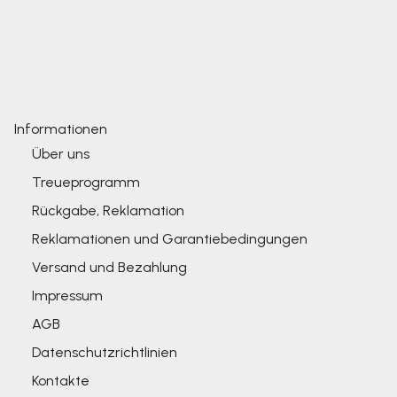
Informationen
Über uns
Treueprogramm
Rückgabe, Reklamation
Reklamationen und Garantiebedingungen
Versand und Bezahlung
Impressum
AGB
Datenschutzrichtlinien
Kontakte