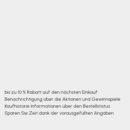
bis zu 10 % Rabatt auf den nächsten Einkauf
Benachrichtigung über die Aktionen und Gewinnspiele
Kaufhistorie
Informationen über den Bestellstatus
Sparen Sie Zeit dank der vorausgefüllten Angaben