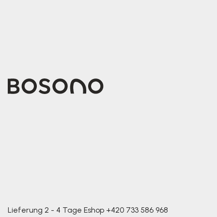
Lieferung 2 - 4 Tage
Eshop
+420 733 586 968