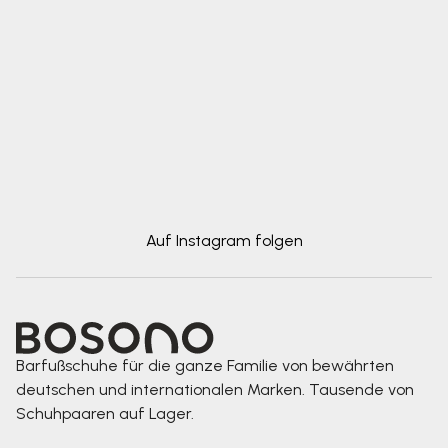
Auf Instagram folgen
Barfußschuhe für die ganze Familie von bewährten
deutschen und internationalen Marken. Tausende von
Schuhpaaren auf Lager.