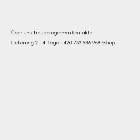
Über uns
Treueprogramm
Kontakte
Lieferung 2 - 4 Tage
+420 733 586 968
Eshop