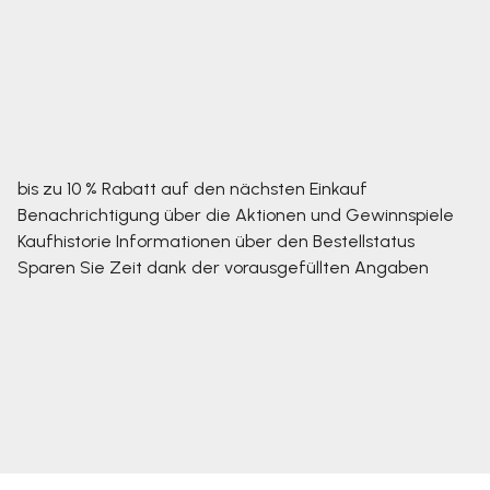
bis zu 10 % Rabatt auf den nächsten Einkauf
Benachrichtigung über die Aktionen und Gewinnspiele
Kaufhistorie
Informationen über den Bestellstatus
Sparen Sie Zeit dank der vorausgefüllten Angaben