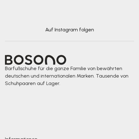
Auf Instagram folgen
Barfußschuhe für die ganze Familie von bewährten
deutschen und internationalen Marken. Tausende von
Schuhpaaren auf Lager.