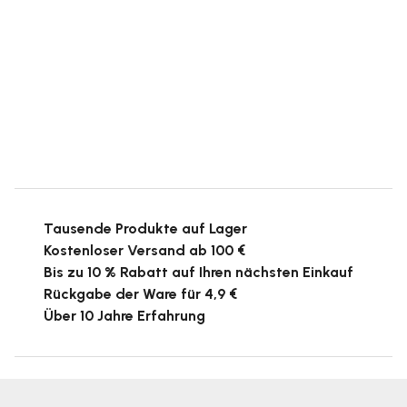
Tausende Produkte auf Lager
Kostenloser Versand ab 100 €
Bis zu 10 % Rabatt auf Ihren nächsten Einkauf
Rückgabe der Ware für 4,9 €
Über 10 Jahre Erfahrung