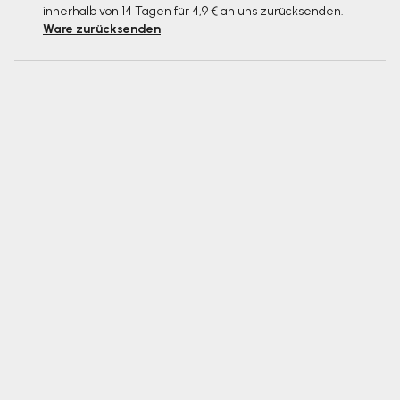
innerhalb von 14 Tagen für 4,9 € an uns zurücksenden.
Ware zurücksenden