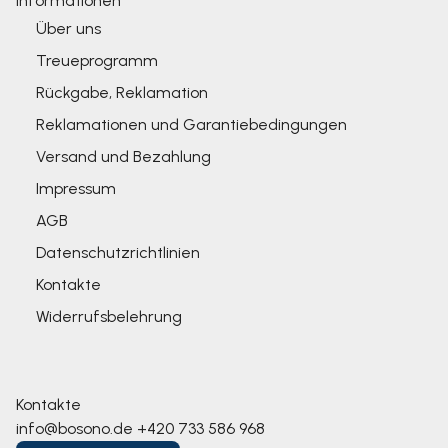
Informationen
Über uns
Treueprogramm
Rückgabe, Reklamation
Reklamationen und Garantiebedingungen
Versand und Bezahlung
Impressum
AGB
Datenschutzrichtlinien
Kontakte
Widerrufsbelehrung
Kontakte
info@bosono.de
+420 733 586 968