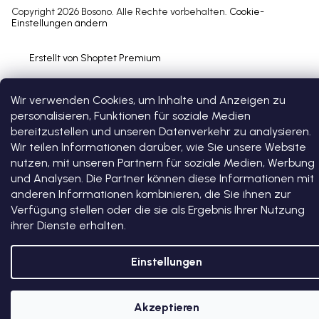
Copyright 2026
Bosono
. Alle Rechte vorbehalten.
Cookie-
Einstellungen ändern
Erstellt von Shoptet Premium
Wir verwenden Cookies, um Inhalte und Anzeigen zu
personalisieren, Funktionen für soziale Medien
bereitzustellen und unseren Datenverkehr zu analysieren.
Wir teilen Informationen darüber, wie Sie unsere Website
nutzen, mit unseren Partnern für soziale Medien, Werbung
und Analysen. Die Partner können diese Informationen mit
anderen Informationen kombinieren, die Sie ihnen zur
Verfügung stellen oder die sie als Ergebnis Ihrer Nutzung
ihrer Dienste erhalten.
Einstellungen
Akzeptieren