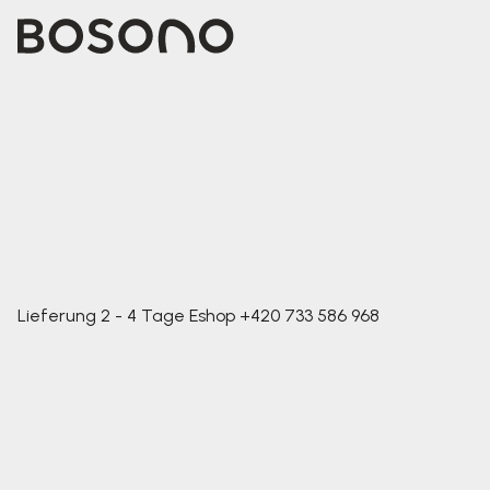
Lieferung 2 - 4 Tage
Eshop
+420 733 586 968