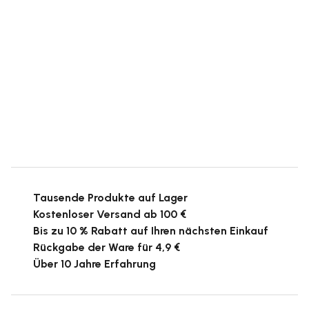
Tausende Produkte auf Lager
Kostenloser Versand ab 100 €
Bis zu 10 % Rabatt auf Ihren nächsten Einkauf
Rückgabe der Ware für 4,9 €
Über 10 Jahre Erfahrung