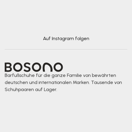
Auf Instagram folgen
Barfußschuhe für die ganze Familie von bewährten
deutschen und internationalen Marken. Tausende von
Schuhpaaren auf Lager.