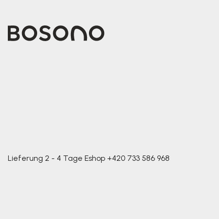
Lieferung 2 - 4 Tage
Eshop
+420 733 586 968