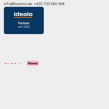
info@bosono.de
+420 733 586 968