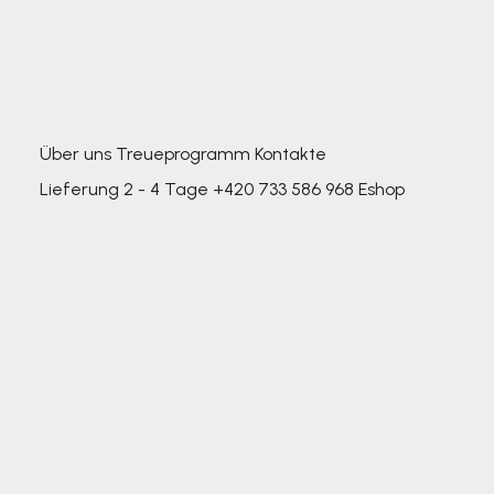
Über uns
Treueprogramm
Kontakte
Lieferung 2 - 4 Tage
+420 733 586 968
Eshop