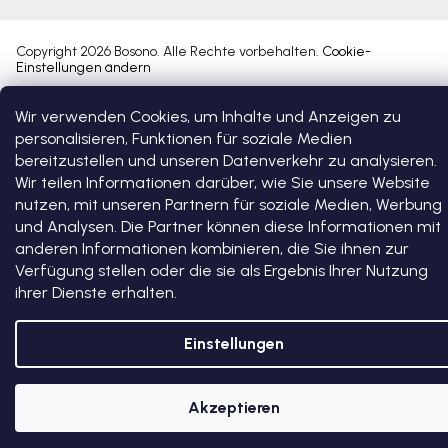
Copyright 2026
Bosono
. Alle Rechte vorbehalten.
Cookie-
Einstellungen ändern
Wir verwenden Cookies, um Inhalte und Anzeigen zu
Erstellt von Shoptet Premium
personalisieren, Funktionen für soziale Medien
bereitzustellen und unseren Datenverkehr zu analysieren.
Wir teilen Informationen darüber, wie Sie unsere Website
nutzen, mit unseren Partnern für soziale Medien, Werbung
und Analysen. Die Partner können diese Informationen mit
anderen Informationen kombinieren, die Sie ihnen zur
Verfügung stellen oder die sie als Ergebnis Ihrer Nutzung
ihrer Dienste erhalten.
Einstellungen
Akzeptieren
5 % RABATT AUF DEN ERSTEN EINKAUF