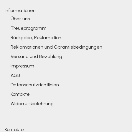
Informationen
Über uns
Treueprogramm
Rückgabe, Reklamation
Reklamationen und Garantiebedingungen
Versand und Bezahlung
Impressum
AGB
Datenschutzrichtlinien
Kontakte
Widerrufsbelehrung
Kontakte