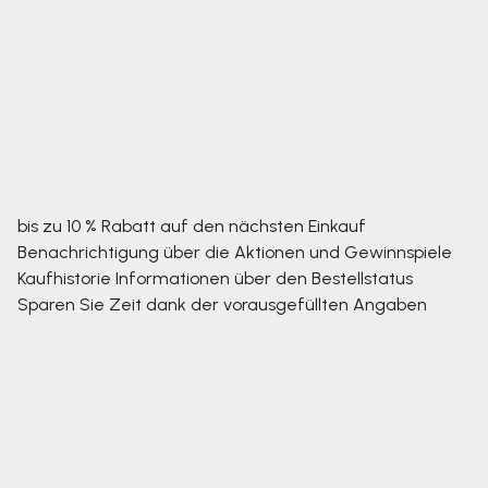
bis zu 10 % Rabatt auf den nächsten Einkauf
Benachrichtigung über die Aktionen und Gewinnspiele
Kaufhistorie
Informationen über den Bestellstatus
Sparen Sie Zeit dank der vorausgefüllten Angaben