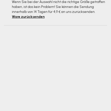
Wenn Sie bei der Auswahl nicht die richtige Größe getroffen
haben, ist das kein Problem! Sie können die Sendung
innerhalb von 14 Tagen für 4,9 € an uns zurücksenden.
Ware zurücksenden