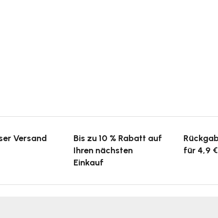
ser Versand
Bis zu 10 % Rabatt auf
Rückgab
Ihren nächsten
für 4,9 €
Einkauf