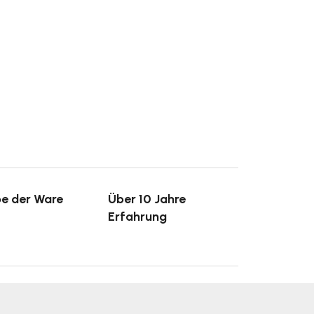
e der Ware
Über 10 Jahre
Erfahrung