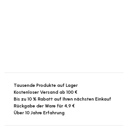
Tausende Produkte auf Lager
Kostenloser Versand ab 100 €
Bis zu 10 % Rabatt auf Ihren nächsten Einkauf
Rückgabe der Ware für 4,9 €
Über 10 Jahre Erfahrung