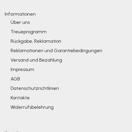
Informationen
Über uns
Treueprogramm
Rückgabe, Reklamation
Reklamationen und Garantiebedingungen
Versand und Bezahlung
Impressum
AGB
Datenschutzrichtlinien
Kontakte
Widerrufsbelehrung