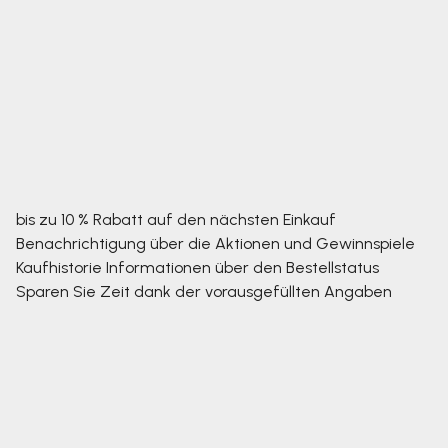
bis zu 10 % Rabatt auf den nächsten Einkauf
Benachrichtigung über die Aktionen und Gewinnspiele
Kaufhistorie
Informationen über den Bestellstatus
Sparen Sie Zeit dank der vorausgefüllten Angaben