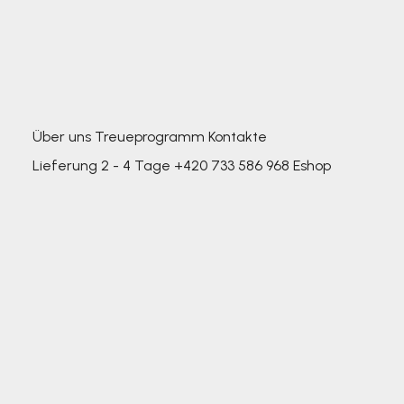
Über uns
Treueprogramm
Kontakte
Lieferung 2 - 4 Tage
+420 733 586 968
Eshop