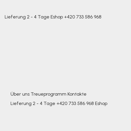
Lieferung 2 - 4 Tage
Eshop
+420 733 586 968
Über uns
Treueprogramm
Kontakte
Lieferung 2 - 4 Tage
+420 733 586 968
Eshop