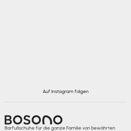
Auf Instagram folgen
Barfußschuhe für die ganze Familie von bewährten