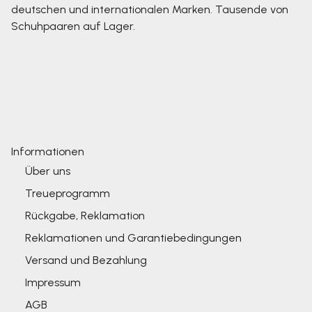
deutschen und internationalen Marken. Tausende von
Schuhpaaren auf Lager.
Informationen
Über uns
Treueprogramm
Rückgabe, Reklamation
Reklamationen und Garantiebedingungen
Versand und Bezahlung
Impressum
AGB