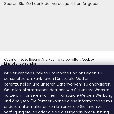
Sparen Sie Zeit dank der vorausgefüllten Angaben
Copyright 2026
Bosono
. Alle Rechte vorbehalten.
Cookie-
Einstellungen ändern
Wir verwenden Cookies, um Inhalte und Anzeigen zu
Erstellt von Shoptet Premium
personalisieren, Funktionen für soziale Medien
bereitzustellen und unseren Datenverkehr zu analysieren.
Wir teilen Informationen darüber, wie Sie unsere Website
nutzen, mit unseren Partnern für soziale Medien, Werbung
und Analysen. Die Partner können diese Informationen mit
anderen Informationen kombinieren, die Sie ihnen zur
Verfügung stellen oder die sie als Ergebnis Ihrer Nutzung