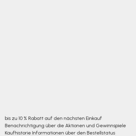
bis zu 10 % Rabatt auf den nächsten Einkauf
Benachrichtigung über die Aktionen und Gewinnspiele
Kaufhistorie
Informationen über den Bestellstatus