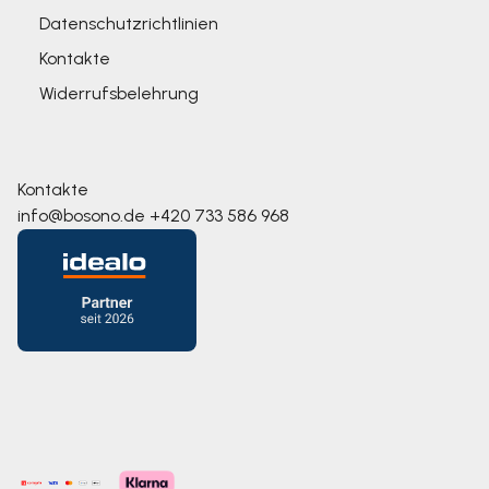
Datenschutzrichtlinien
Kontakte
Widerrufsbelehrung
Kontakte
info@bosono.de
+420 733 586 968