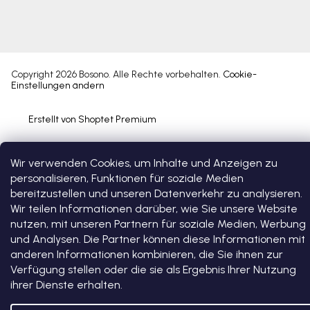
Copyright 2026
Bosono
. Alle Rechte vorbehalten.
Cookie-
Einstellungen ändern
Erstellt von Shoptet Premium
Wir verwenden Cookies, um Inhalte und Anzeigen zu
personalisieren, Funktionen für soziale Medien
bereitzustellen und unseren Datenverkehr zu analysieren.
Wir teilen Informationen darüber, wie Sie unsere Website
nutzen, mit unseren Partnern für soziale Medien, Werbung
und Analysen. Die Partner können diese Informationen mit
anderen Informationen kombinieren, die Sie ihnen zur
Verfügung stellen oder die sie als Ergebnis Ihrer Nutzung
ihrer Dienste erhalten.