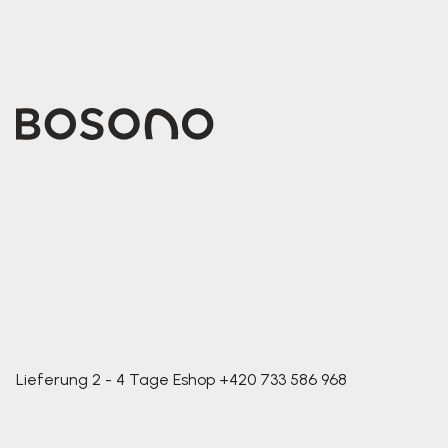
Lieferung 2 - 4 Tage
Eshop
+420 733 586 968