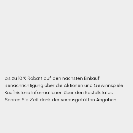
bis zu 10 % Rabatt auf den nächsten Einkauf
Benachrichtigung über die Aktionen und Gewinnspiele
Kaufhistorie
Informationen über den Bestellstatus
Sparen Sie Zeit dank der vorausgefüllten Angaben