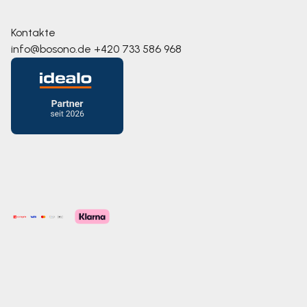
Kontakte
info@bosono.de
+420 733 586 968