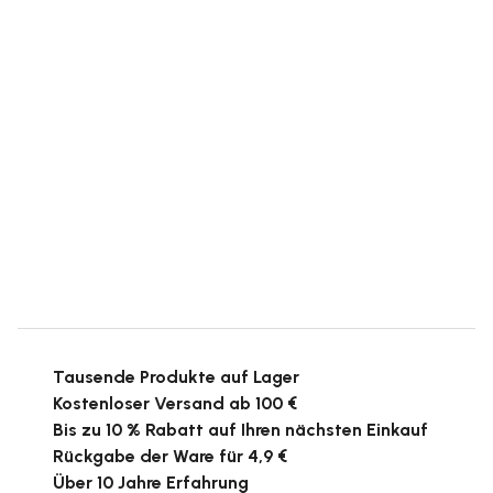
Tausende Produkte auf Lager
Kostenloser Versand ab 100 €
Bis zu 10 % Rabatt auf Ihren nächsten Einkauf
Rückgabe der Ware für 4,9 €
Über 10 Jahre Erfahrung