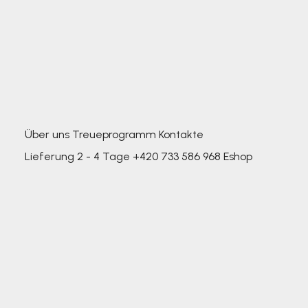
Über uns
Treueprogramm
Kontakte
Lieferung 2 - 4 Tage
+420 733 586 968
Eshop