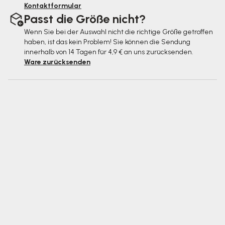
Kontaktformular
Passt die Größe nicht?
Wenn Sie bei der Auswahl nicht die richtige Größe getroffen
haben, ist das kein Problem! Sie können die Sendung
innerhalb von 14 Tagen für 4,9 € an uns zurücksenden.
Ware zurücksenden