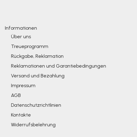
Informationen
Über uns
Treueprogramm
Rückgabe, Reklamation
Reklamationen und Garantiebedingungen
Versand und Bezahlung
Impressum
AGB
Datenschutzrichtlinien
Kontakte
Widerrufsbelehrung