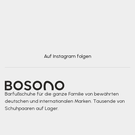
Auf Instagram folgen
Barfußschuhe für die ganze Familie von bewährten
deutschen und internationalen Marken. Tausende von
Schuhpaaren auf Lager.