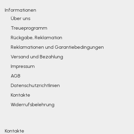
Informationen
Über uns
Treueprogramm
Rückgabe, Reklamation
Reklamationen und Garantiebedingungen
Versand und Bezahlung
Impressum
AGB
Datenschutzrichtlinien
Kontakte
Widerrufsbelehrung
Kontakte