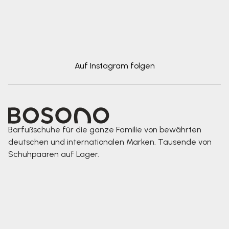
Auf Instagram folgen
Barfußschuhe für die ganze Familie von bewährten
deutschen und internationalen Marken. Tausende von
Schuhpaaren auf Lager.