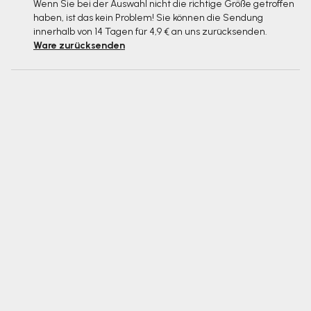
Wenn Sie bei der Auswahl nicht die richtige Größe getroffen
haben, ist das kein Problem! Sie können die Sendung
innerhalb von 14 Tagen für 4,9 € an uns zurücksenden.
Ware zurücksenden