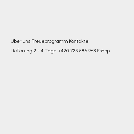
Über uns
Treueprogramm
Kontakte
Lieferung 2 - 4 Tage
+420 733 586 968
Eshop