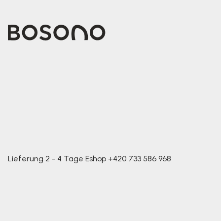
Lieferung 2 - 4 Tage
Eshop
+420 733 586 968