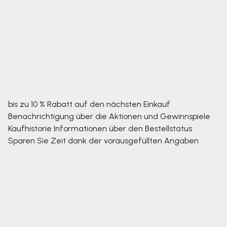
bis zu 10 % Rabatt auf den nächsten Einkauf
Benachrichtigung über die Aktionen und Gewinnspiele
Kaufhistorie
Informationen über den Bestellstatus
Sparen Sie Zeit dank der vorausgefüllten Angaben