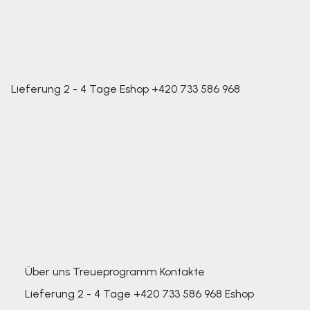
Lieferung 2 - 4 Tage
Eshop
+420 733 586 968
Über uns
Treueprogramm
Kontakte
Lieferung 2 - 4 Tage
+420 733 586 968
Eshop