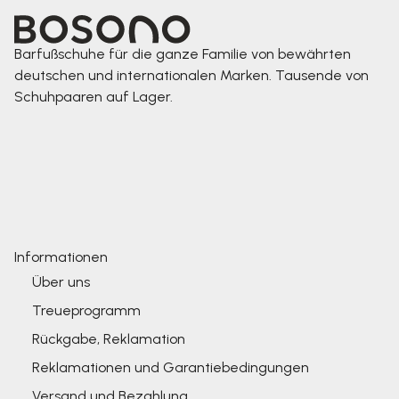
Barfußschuhe für die ganze Familie von bewährten
deutschen und internationalen Marken. Tausende von
Schuhpaaren auf Lager.
Informationen
Über uns
Treueprogramm
Rückgabe, Reklamation
Reklamationen und Garantiebedingungen
Versand und Bezahlung