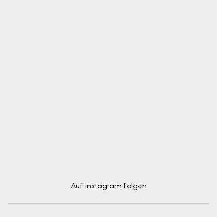
Auf Instagram folgen