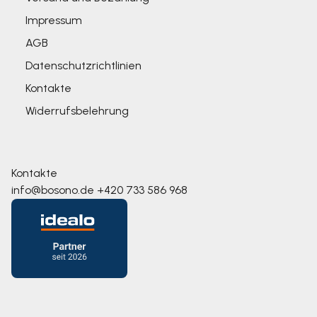
Impressum
AGB
Datenschutzrichtlinien
Kontakte
Widerrufsbelehrung
Kontakte
info@bosono.de
+420 733 586 968