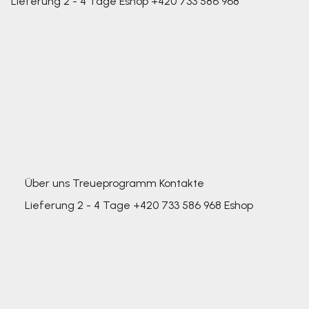
Lieferung 2 - 4 Tage
Eshop
+420 733 586 968
Über uns
Treueprogramm
Kontakte
Lieferung 2 - 4 Tage
+420 733 586 968
Eshop