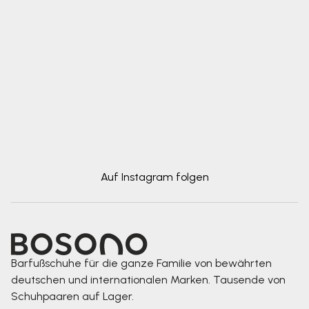
Auf Instagram folgen
Barfußschuhe für die ganze Familie von bewährten
deutschen und internationalen Marken. Tausende von
Schuhpaaren auf Lager.