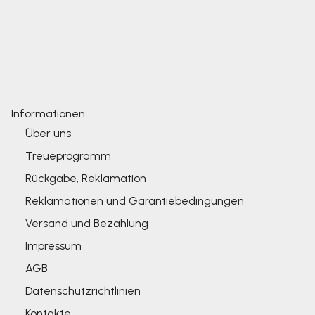
Informationen
Über uns
Treueprogramm
Rückgabe, Reklamation
Reklamationen und Garantiebedingungen
Versand und Bezahlung
Impressum
AGB
Datenschutzrichtlinien
Kontakte