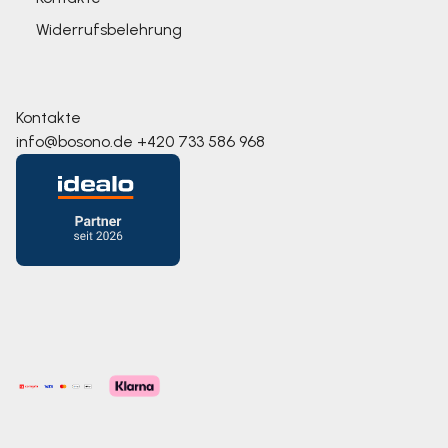
Widerrufsbelehrung
Kontakte
info@bosono.de
+420 733 586 968