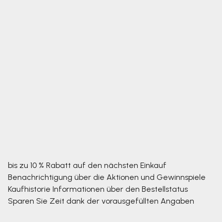
bis zu 10 % Rabatt auf den nächsten Einkauf
Benachrichtigung über die Aktionen und Gewinnspiele
Kaufhistorie
Informationen über den Bestellstatus
Sparen Sie Zeit dank der vorausgefüllten Angaben