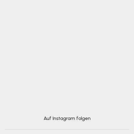
Auf Instagram folgen