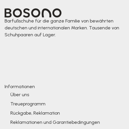
Barfußschuhe für die ganze Familie von bewährten
deutschen und internationalen Marken. Tausende von
Schuhpaaren auf Lager.
Informationen
Über uns
Treueprogramm
Rückgabe, Reklamation
Reklamationen und Garantiebedingungen