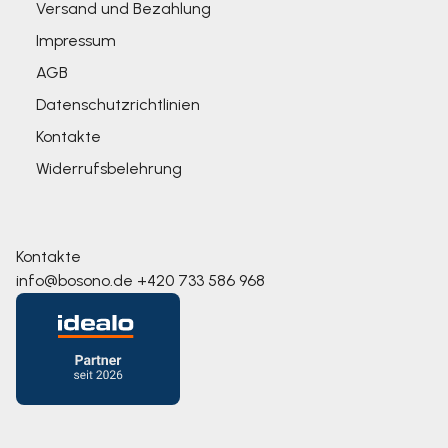
Versand und Bezahlung
Impressum
AGB
Datenschutzrichtlinien
Kontakte
Widerrufsbelehrung
Kontakte
info@bosono.de
+420 733 586 968