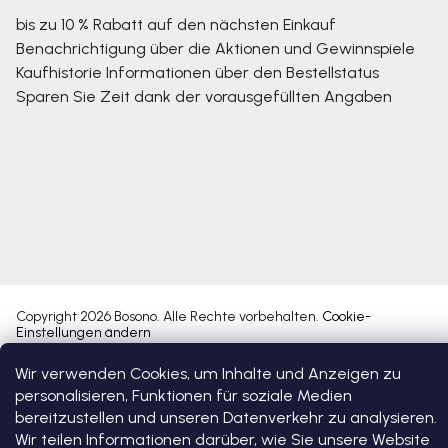
bis zu 10 % Rabatt auf den nächsten Einkauf
Benachrichtigung über die Aktionen und Gewinnspiele
Kaufhistorie
Informationen über den Bestellstatus
Sparen Sie Zeit dank der vorausgefüllten Angaben
Copyright 2026
Bosono
. Alle Rechte vorbehalten.
Cookie-
Einstellungen ändern
Wir verwenden Cookies, um Inhalte und Anzeigen zu
Erstellt von Shoptet Premium
personalisieren, Funktionen für soziale Medien
bereitzustellen und unseren Datenverkehr zu analysieren.
Wir teilen Informationen darüber, wie Sie unsere Website