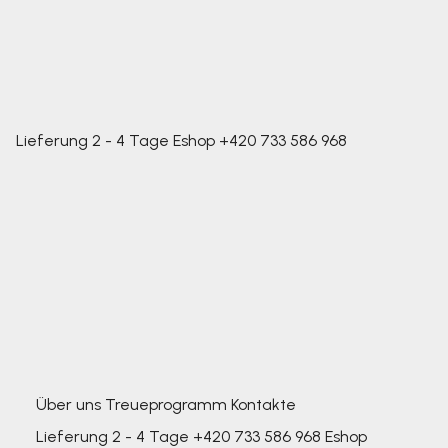
Lieferung 2 - 4 Tage
Eshop
+420 733 586 968
Über uns
Treueprogramm
Kontakte
Lieferung 2 - 4 Tage
+420 733 586 968
Eshop