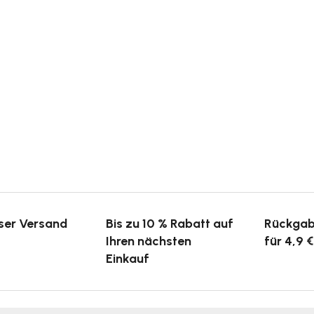
ser Versand
Bis zu 10 % Rabatt auf
Rückgab
Ihren nächsten
für 4,9 €
Einkauf