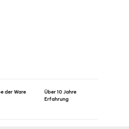
e der Ware
Über 10 Jahre
Erfahrung