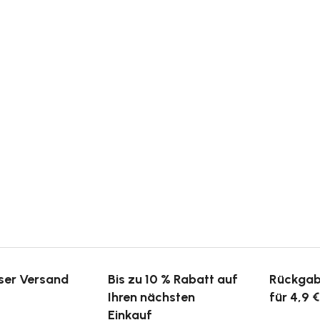
ser Versand
Bis zu 10 % Rabatt auf
Rückgab
Ihren nächsten
für 4,9 €
Einkauf