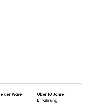
e der Ware
Über 10 Jahre
Erfahrung