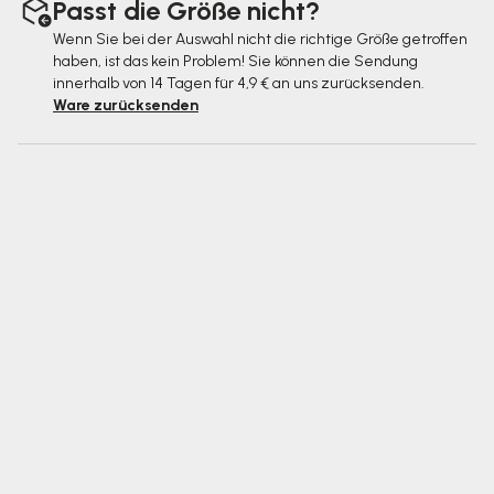
Passt die Größe nicht?
Wenn Sie bei der Auswahl nicht die richtige Größe getroffen
haben, ist das kein Problem! Sie können die Sendung
innerhalb von 14 Tagen für 4,9 € an uns zurücksenden.
Ware zurücksenden