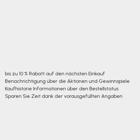
bis zu 10 % Rabatt auf den nächsten Einkauf
Benachrichtigung über die Aktionen und Gewinnspiele
Kaufhistorie
Informationen über den Bestellstatus
Sparen Sie Zeit dank der vorausgefüllten Angaben