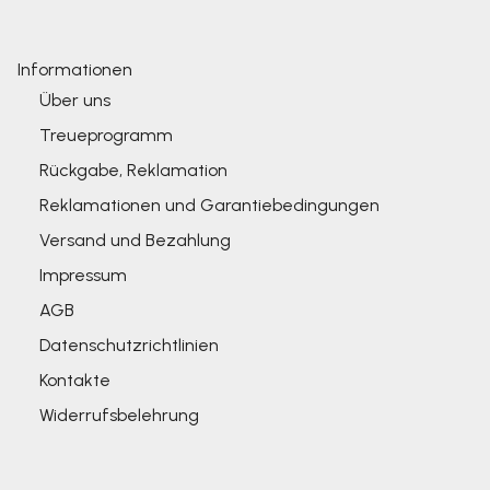
Informationen
Über uns
Treueprogramm
Rückgabe, Reklamation
Reklamationen und Garantiebedingungen
Versand und Bezahlung
Impressum
AGB
Datenschutzrichtlinien
Kontakte
Widerrufsbelehrung