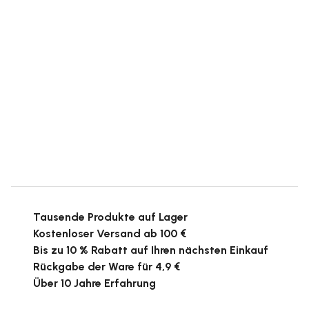
Tausende Produkte auf Lager
Kostenloser Versand ab 100 €
Bis zu 10 % Rabatt auf Ihren nächsten Einkauf
Rückgabe der Ware für 4,9 €
Über 10 Jahre Erfahrung