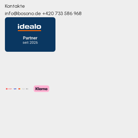
Kontakte
info@bosono.de
+420 733 586 968