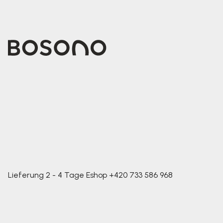
Lieferung 2 - 4 Tage
Eshop
+420 733 586 968