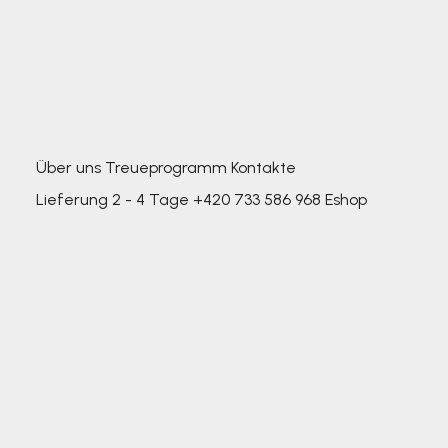
Über uns
Treueprogramm
Kontakte
Lieferung 2 - 4 Tage
+420 733 586 968
Eshop