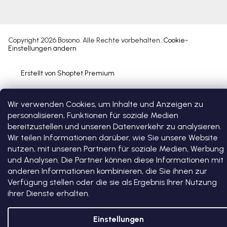
Copyright 2026
Bosono
. Alle Rechte vorbehalten.
Cookie-
Einstellungen ändern
Erstellt von Shoptet Premium
Wir verwenden Cookies, um Inhalte und Anzeigen zu
personalisieren, Funktionen für soziale Medien
bereitzustellen und unseren Datenverkehr zu analysieren.
Wir teilen Informationen darüber, wie Sie unsere Website
nutzen, mit unseren Partnern für soziale Medien, Werbung
und Analysen. Die Partner können diese Informationen mit
anderen Informationen kombinieren, die Sie ihnen zur
Verfügung stellen oder die sie als Ergebnis Ihrer Nutzung
ihrer Dienste erhalten.
Einstellungen