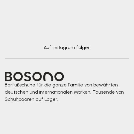
Auf Instagram folgen
Barfußschuhe für die ganze Familie von bewährten
deutschen und internationalen Marken. Tausende von
Schuhpaaren auf Lager.